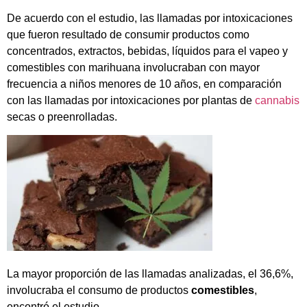
De acuerdo con el estudio, las llamadas por intoxicaciones
que fueron resultado de consumir productos como
concentrados, extractos, bebidas, líquidos para el vapeo y
comestibles con marihuana involucraban con mayor
frecuencia a niños menores de 10 años, en comparación
con las llamadas por intoxicaciones por plantas de
cannabis
secas o preenrolladas.
La mayor proporción de las llamadas analizadas, el 36,6%,
involucraba el consumo de productos
comestibles
,
encontró el estudio.