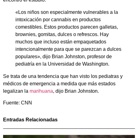
«Los niños son especialmente vulnerables a la
intoxicación por cannabis en productos
comestibles. Estos productos parecen galletas,
brownies, gomitas, dulces o refrescos. Hay
muchos que incluso están empaquetados
intencionalmente para que se parezcan a dulces
populares», dijo Brian Johnston, profesor de
pediatría en la Universidad de Washington.
Se trata de una tendencia que han visto los pediatras y
médicos de emergencia a medida que más estados
legalizan la
marihuana
, dijo Brian Johnston.
Fuente: CNN
Entradas Relacionadas