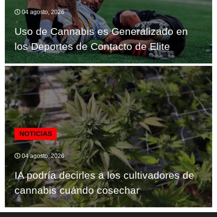
04 agosto, 2026
Uso de Cannabis es Generalizado en
los Deportes de Contacto de Elite
NOTICIAS
04 agosto, 2026
IA podría decirles a los cultivadores de
cannabis cuándo cosechar