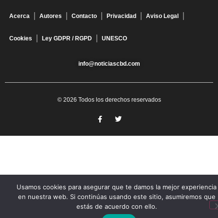
Acerca
Autores
Contacto
Privacidad
Aviso Legal
Cookies
Ley GDPR / RGPD
UNESCO
info@noticiascbd.com
© 2026 Todos los derechos reservados
Usamos cookies para asegurar que te damos la mejor experiencia
en nuestra web. Si continúas usando este sitio, asumiremos que
estás de acuerdo con ello.