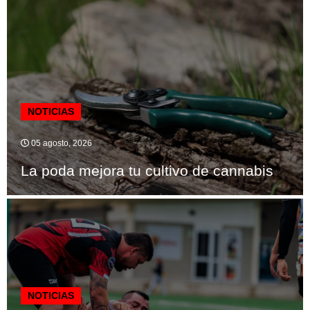
NOTICIAS
05 agosto, 2026
La poda mejora tu cultivo de cannabis
NOTICIAS