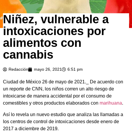
Niñez, vulnerable a
intoxicaciones por
alimentos con
cannabis
Redacción
mayo 26, 2021
6:51 pm
Ciudad de México 26 de mayo de 2021._ De acuerdo con
un reporte de CNN, los niños corren un alto riesgo de
intoxicarse de manera accidental por el consumo de
comestibles y otros productos elaborados con
marihuana
.
Así lo revela un nuevo estudio que analiza las llamadas a
los centros de control de intoxicaciones desde enero de
2017 a diciembre de 2019.