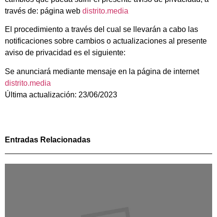
través de: página web
distrito.media
El procedimiento a través del cual se llevarán a cabo las
notificaciones sobre cambios o actualizaciones al presente
aviso de privacidad es el siguiente:
Se anunciará mediante mensaje en la página de internet
distrito.media
Última actualización: 23/06/2023
Entradas Relacionadas