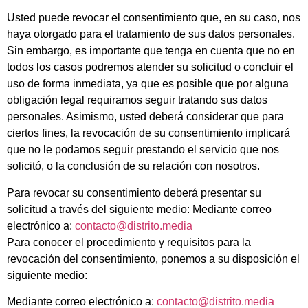
Usted puede revocar el consentimiento que, en su caso, nos
haya otorgado para el tratamiento de sus datos personales.
Sin embargo, es importante que tenga en cuenta que no en
todos los casos podremos atender su solicitud o concluir el
uso de forma inmediata, ya que es posible que por alguna
obligación legal requiramos seguir tratando sus datos
personales. Asimismo, usted deberá considerar que para
ciertos fines, la revocación de su consentimiento implicará
que no le podamos seguir prestando el servicio que nos
solicitó, o la conclusión de su relación con nosotros.
Para revocar su consentimiento deberá presentar su
solicitud a través del siguiente medio: Mediante correo
electrónico a:
contacto@distrito.media
Para conocer el procedimiento y requisitos para la
revocación del consentimiento, ponemos a su disposición el
siguiente medio:
Mediante correo electrónico a:
contacto@distrito.media