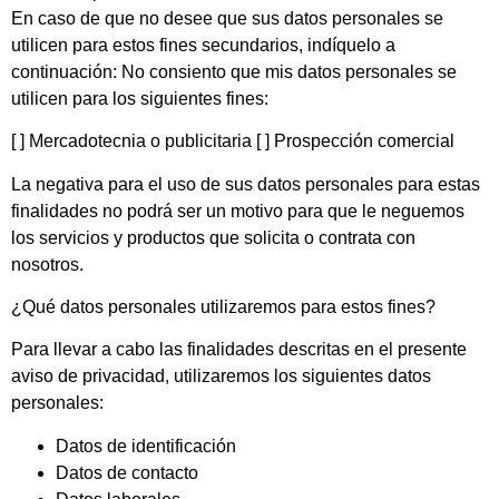
En caso de que no desee que sus datos personales se
utilicen para estos fines secundarios, indíquelo a
continuación: No consiento que mis datos personales se
utilicen para los siguientes fines:
[ ] Mercadotecnia o publicitaria [ ] Prospección comercial
La negativa para el uso de sus datos personales para estas
finalidades no podrá ser un motivo para que le neguemos
los servicios y productos que solicita o contrata con
nosotros.
¿Qué datos personales utilizaremos para estos fines?
Para llevar a cabo las finalidades descritas en el presente
aviso de privacidad, utilizaremos los siguientes datos
personales:
Datos de identificación
Datos de contacto