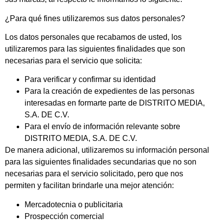
¿Para qué fines utilizaremos sus datos personales?
Los datos personales que recabamos de usted, los
utilizaremos para las siguientes finalidades que son
necesarias para el servicio que solicita:
Para verificar y confirmar su identidad
Para la creación de expedientes de las personas
interesadas en formarte parte de DISTRITO MEDIA,
S.A. DE C.V.
Para el envío de información relevante sobre
DISTRITO MEDIA, S.A. DE C.V.
De manera adicional, utilizaremos su información personal
para las siguientes finalidades secundarias que no son
necesarias para el servicio solicitado, pero que nos
permiten y facilitan brindarle una mejor atención:
Mercadotecnia o publicitaria
Prospección comercial