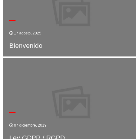
17 agosto, 2025
Bienvenido
07 diciembre, 2019
Ley GDPR / RGPD