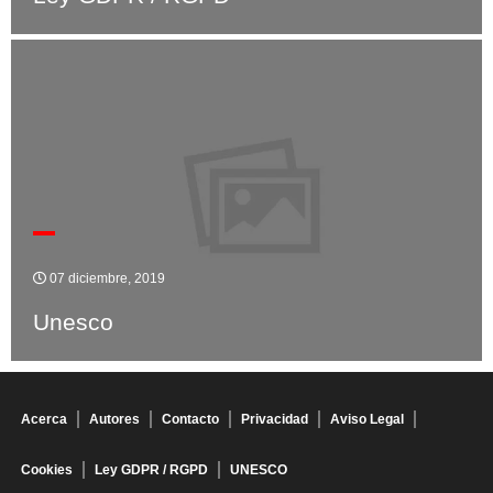
07 diciembre, 2019
Unesco
Acerca
Autores
Contacto
Privacidad
Aviso Legal
Cookies
Ley GDPR / RGPD
UNESCO