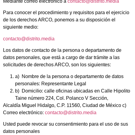
Mediante correo electrónico a
contacto@distrito.media
Para conocer el procedimiento y requisitos para el ejercicio
de los derechos ARCO, ponemos a su disposición el
siguiente medio:
contacto@distrito.media
Los datos de contacto de la persona o departamento de
datos personales, que está a cargo de dar trámite a las
solicitudes de derechos ARCO, son los siguientes:
a) Nombre de la persona o departamento de datos
personales: Representante Legal
b) Domicilio: calle oficinas ubicadas en Calle Hipolito
Taine número 224, Col. Polanco V Sección,
Alcaldía Miguel Hidalgo, C.P. 11560, Ciudad de México c)
Correo electrónico:
contacto@distrito.media
Usted puede revocar su consentimiento para el uso de sus
datos personales