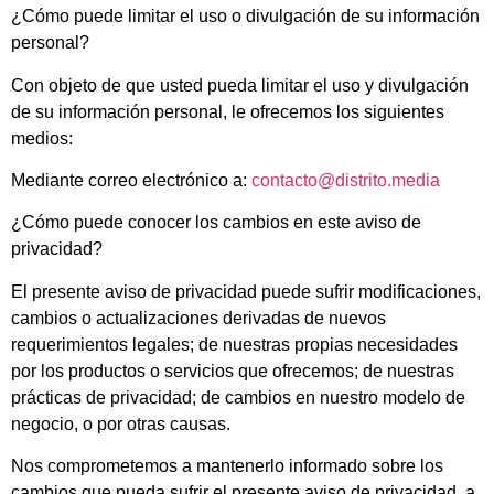
¿Cómo puede limitar el uso o divulgación de su información
personal?
Con objeto de que usted pueda limitar el uso y divulgación
de su información personal, le ofrecemos los siguientes
medios:
Mediante correo electrónico a:
contacto@distrito.media
¿Cómo puede conocer los cambios en este aviso de
privacidad?
El presente aviso de privacidad puede sufrir modificaciones,
cambios o actualizaciones derivadas de nuevos
requerimientos legales; de nuestras propias necesidades
por los productos o servicios que ofrecemos; de nuestras
prácticas de privacidad; de cambios en nuestro modelo de
negocio, o por otras causas.
Nos comprometemos a mantenerlo informado sobre los
cambios que pueda sufrir el presente aviso de privacidad, a