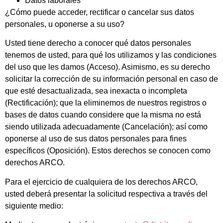
Datos laborales
¿Cómo puede acceder, rectificar o cancelar sus datos
personales, u oponerse a su uso?
Usted tiene derecho a conocer qué datos personales
tenemos de usted, para qué los utilizamos y las condiciones
del uso que les damos (Acceso). Asimismo, es su derecho
solicitar la corrección de su información personal en caso de
que esté desactualizada, sea inexacta o incompleta
(Rectificación); que la eliminemos de nuestros registros o
bases de datos cuando considere que la misma no está
siendo utilizada adecuadamente (Cancelación); así como
oponerse al uso de sus datos personales para fines
específicos (Oposición). Estos derechos se conocen como
derechos ARCO.
Para el ejercicio de cualquiera de los derechos ARCO,
usted deberá presentar la solicitud respectiva a través del
siguiente medio: