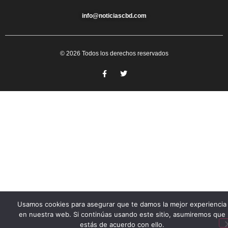
info@noticiascbd.com
© 2026 Todos los derechos reservados
Usamos cookies para asegurar que te damos la mejor experiencia
en nuestra web. Si continúas usando este sitio, asumiremos que
estás de acuerdo con ello.