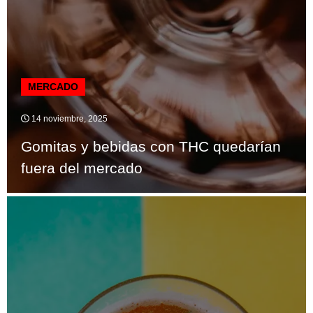
MERCADO
14 noviembre, 2025
Gomitas y bebidas con THC quedarían
fuera del mercado