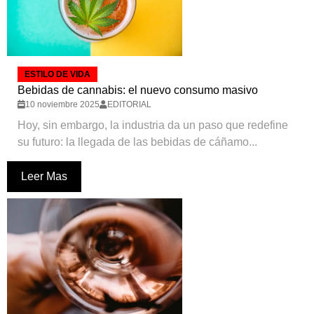
ESTILO DE VIDA
Bebidas de cannabis: el nuevo consumo masivo
10 noviembre 2025
EDITORIAL
Hoy, sin embargo, la industria da un paso que redefine
su futuro: la llegada de las bebidas de cáñamo...
Leer Mas