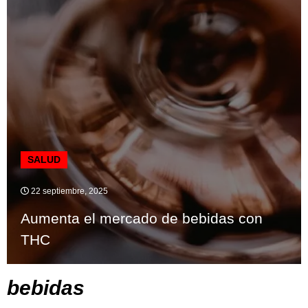
SALUD
22 septiembre, 2025
Aumenta el mercado de bebidas con
THC
bebidas