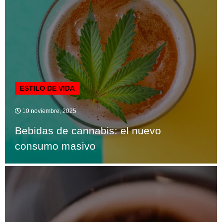
ESTILO DE VIDA
10 noviembre, 2025
Bebidas de cannabis: el nuevo
consumo masivo