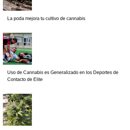
La poda mejora tu cultivo de cannabis
Uso de Cannabis es Generalizado en los Deportes de
Contacto de Elite