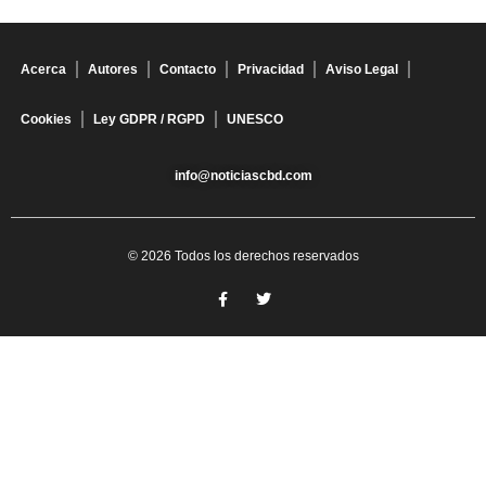
Acerca
Autores
Contacto
Privacidad
Aviso Legal
Cookies
Ley GDPR / RGPD
UNESCO
info@noticiascbd.com
© 2026 Todos los derechos reservados