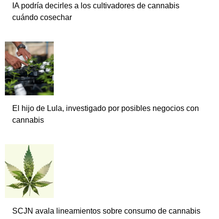
IA podría decirles a los cultivadores de cannabis
cuándo cosechar
El hijo de Lula, investigado por posibles negocios con
cannabis
SCJN avala lineamientos sobre consumo de cannabis