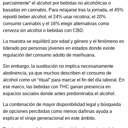
parcialmente” el alcohol por bebidas no alcohólicas o
basadas en cannabis. Para relajarse tras la jornada, el 45%
reportó beber alcohol; el 24% usar nicotina; el 20%
consumir cannabis y el 16% elegir alternativas como
cerveza sin alcohol o bebidas con CBD.
La muestra se equilibró por edad y género y el fenómeno es
liderado por personas jóvenes en estados donde existe
regulación del consumo adulto de marihuana.
Sin embargo, la sustitución no implica necesariamente
abstinencia, ya que muchos describen el consumo de
alcohol como un “ritual” para marcar el fin del día laboral. En
ese marco, las bebidas con THC ganan presencia en
espacios sociales donde antes predominaba el alcohol.
La combinación de mayor disponibilidad legal y búsqueda
de opciones percibidas como menos dañinas ayuda a
explicar el viraje generacional en este ámbito.