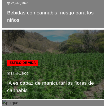
22 julio, 2026
Bebidas con cannabis, riesgo para los
niños
ESTILO DE VIDA
13 julio, 2026
IA es capaz de manicurar las flores de
cannabis