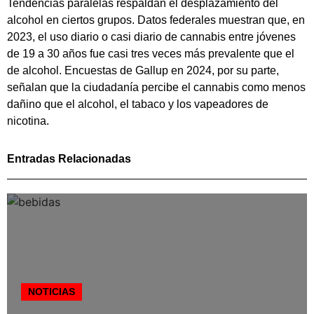
Tendencias paralelas respaldan el desplazamiento del
alcohol en ciertos grupos. Datos federales muestran que, en
2023, el uso diario o casi diario de cannabis entre jóvenes
de 19 a 30 años fue casi tres veces más prevalente que el
de alcohol. Encuestas de Gallup en 2024, por su parte,
señalan que la ciudadanía percibe el cannabis como menos
dañino que el alcohol, el tabaco y los vapeadores de
nicotina.
Entradas Relacionadas
NOTICIAS