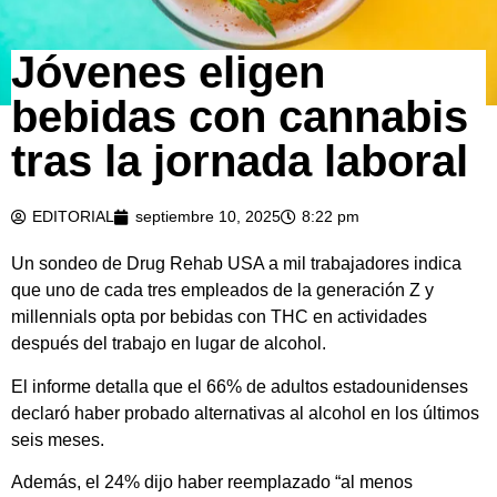
Jóvenes eligen
bebidas con cannabis
tras la jornada laboral
EDITORIAL
septiembre 10, 2025
8:22 pm
Un sondeo de Drug Rehab USA a mil trabajadores indica
que uno de cada tres empleados de la generación Z y
millennials opta por bebidas con THC en actividades
después del trabajo en lugar de alcohol.
El informe detalla que el 66% de adultos estadounidenses
declaró haber probado alternativas al alcohol en los últimos
seis meses.
Además, el 24% dijo haber reemplazado “al menos