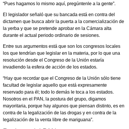
“Pues hagamos lo mismo aquí, pregúntenle a la gente”.
El legislador señaló que su bancada está en contra del
dictamen que busca abrir la puerta a la comercialización de
la yerba y que se pretende aprobar en la Cámara alta
durante el actual periodo ordinario de sesiones.
Entre sus argumentos está que son los congresos locales
los que tendrían que legislar en la materia, por lo que una
resolución desde el Congreso de la Unión estaría
invadiendo la esfera de acción de los estados.
“Hay que recordar que el Congreso de la Unión sólo tiene
facultad de legislar aquello que está expresamente
reservado para él; todo lo demás le toca a los estados.
Nosotros en el PAN, la postura del grupo, digamos
mayoritaria, porque hay algunos que piensan distinto, es en
contra de la legalización de las drogas y en contra de la
legalización de la venta libre de mariguana”.