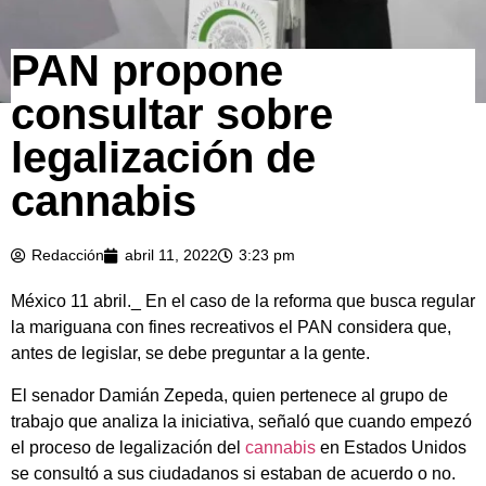
PAN propone
consultar sobre
legalización de
cannabis
Redacción
abril 11, 2022
3:23 pm
México 11 abril._ En el caso de la reforma que busca regular
la mariguana con fines recreativos el PAN considera que,
antes de legislar, se debe preguntar a la gente.
El senador Damián Zepeda, quien pertenece al grupo de
trabajo que analiza la iniciativa, señaló que cuando empezó
el proceso de legalización del
cannabis
en Estados Unidos
se consultó a sus ciudadanos si estaban de acuerdo o no.