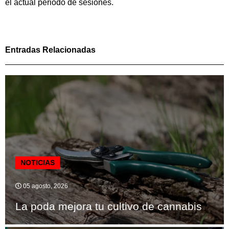
el actual periodo de sesiones.
Entradas Relacionadas
NOTICIAS
05 agosto, 2026
La poda mejora tu cultivo de cannabis