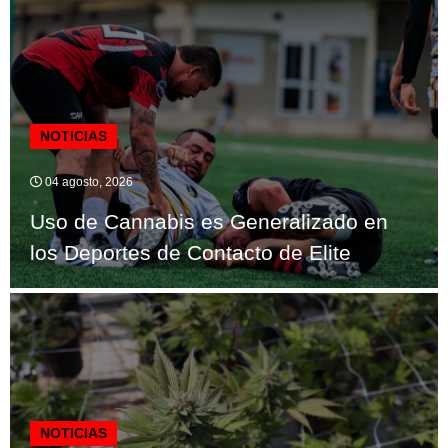
NOTICIAS
04 agosto, 2026
Uso de Cannabis es Generalizado en
los Deportes de Contacto de Elite
NOTICIAS