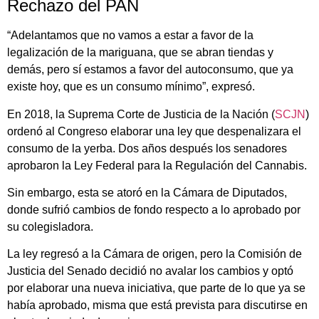
Rechazo del PAN
“Adelantamos que no vamos a estar a favor de la
legalización de la mariguana, que se abran tiendas y
demás, pero sí estamos a favor del autoconsumo, que ya
existe hoy, que es un consumo mínimo”, expresó.
En 2018, la Suprema Corte de Justicia de la Nación (
SCJN
)
ordenó al Congreso elaborar una ley que despenalizara el
consumo de la yerba. Dos años después los senadores
aprobaron la Ley Federal para la Regulación del Cannabis.
Sin embargo, esta se atoró en la Cámara de Diputados,
donde sufrió cambios de fondo respecto a lo aprobado por
su colegisladora.
La ley regresó a la Cámara de origen, pero la Comisión de
Justicia del Senado decidió no avalar los cambios y optó
por elaborar una nueva iniciativa, que parte de lo que ya se
había aprobado, misma que está prevista para discutirse en