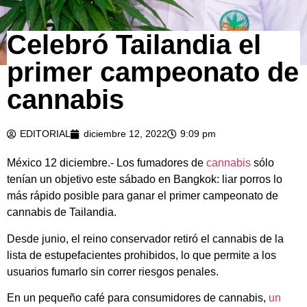
Celebró Tailandia el
primer campeonato de
cannabis
EDITORIAL
diciembre 12, 2022
9:09 pm
México 12 diciembre.- Los fumadores de
cannabis
sólo
tenían un objetivo este sábado en Bangkok: liar porros lo
más rápido posible para ganar el primer campeonato de
cannabis de Tailandia.
Desde junio, el reino conservador retiró el cannabis de la
lista de estupefacientes prohibidos, lo que permite a los
usuarios fumarlo sin correr riesgos penales.
En un pequeño café para consumidores de cannabis,
un