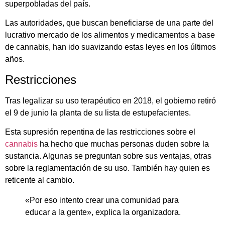
superpobladas del país.
Las autoridades, que buscan beneficiarse de una parte del
lucrativo mercado de los alimentos y medicamentos a base
de cannabis, han ido suavizando estas leyes en los últimos
años.
Restricciones
Tras legalizar su uso terapéutico en 2018, el gobierno retiró
el 9 de junio la planta de su lista de estupefacientes.
Esta supresión repentina de las restricciones sobre el
cannabis
ha hecho que muchas personas duden sobre la
sustancia. Algunas se preguntan sobre sus ventajas, otras
sobre la reglamentación de su uso. También hay quien es
reticente al cambio.
«Por eso intento crear una comunidad para
educar a la gente», explica la organizadora.