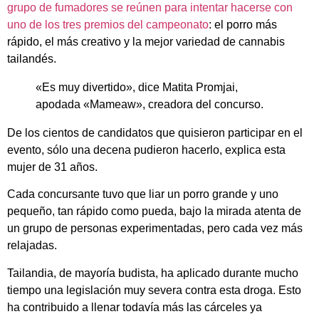
grupo de fumadores se reúnen para intentar hacerse con
uno de los tres premios del campeonato
: el porro más
rápido, el más creativo y la mejor variedad de cannabis
tailandés.
«Es muy divertido», dice Matita Promjai,
apodada «Mameaw», creadora del concurso.
De los cientos de candidatos que quisieron participar en el
evento, sólo una decena pudieron hacerlo, explica esta
mujer de 31 años.
Cada concursante tuvo que liar un porro grande y uno
pequeño, tan rápido como pueda, bajo la mirada atenta de
un grupo de personas experimentadas, pero cada vez más
relajadas.
Tailandia, de mayoría budista, ha aplicado durante mucho
tiempo una legislación muy severa contra esta droga. Esto
ha contribuido a llenar todavía más las cárceles ya