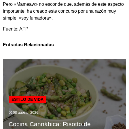
Pero «Mameaw» no esconde que, además de este aspecto
importante, ha creado este concurso por una razón muy
simple: «soy fumadora».
Fuente: AFP
Entradas Relacionadas
ESTILO DE VIDA
08 agosto, 2026
Cocina Cannábica: Risotto de