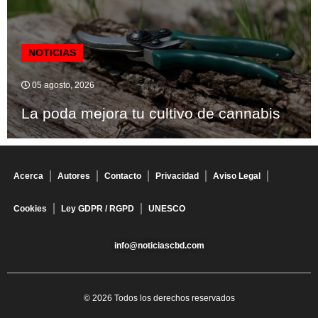
NOTICIAS
05 agosto, 2026
La poda mejora tu cultivo de cannabis
Acerca
Autores
Contacto
Privacidad
Aviso Legal
Cookies
Ley GDPR / RGPD
UNESCO
info@noticiascbd.com
© 2026 Todos los derechos reservados