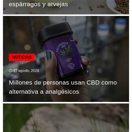
espárragos y arvejas
NOTICIAS
07 agosto, 2026
Millones de personas usan CBD como
alternativa a analgésicos