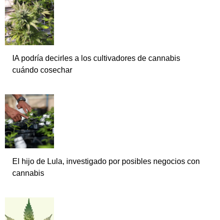
IA podría decirles a los cultivadores de cannabis
cuándo cosechar
El hijo de Lula, investigado por posibles negocios con
cannabis