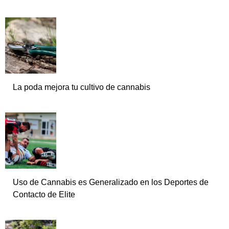
La poda mejora tu cultivo de cannabis
Uso de Cannabis es Generalizado en los Deportes de
Contacto de Elite