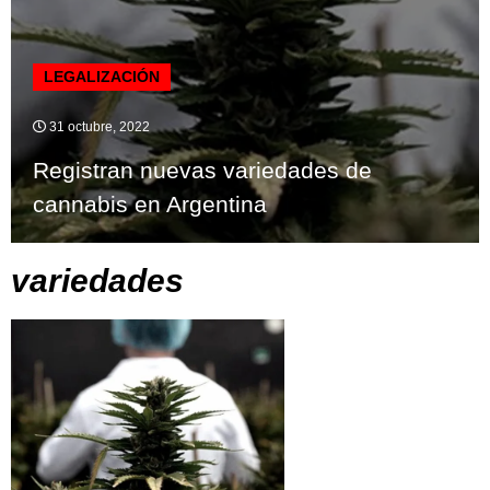
LEGALIZACIÓN
31 octubre, 2022
Registran nuevas variedades de
cannabis en Argentina
variedades