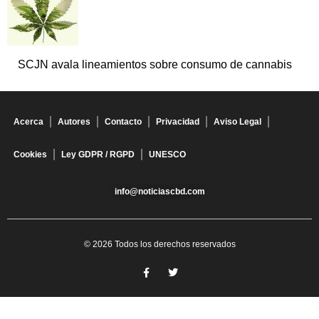
SCJN avala lineamientos sobre consumo de cannabis
Acerca
Autores
Contacto
Privacidad
Aviso Legal
Cookies
Ley GDPR / RGPD
UNESCO
info@noticiascbd.com
© 2026 Todos los derechos reservados