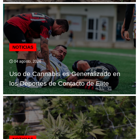
NOTICIAS
04 agosto, 2026
Uso de Cannabis es Generalizado en
los Deportes de Contacto de Elite