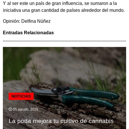
Y al ser este un país de gran influencia, se sumaron a la
iniciativa una gran cantidad de países alrededor del mundo.
Opinión: Delfina Núñez
Entradas Relacionadas
NOTICIAS
05 agosto, 2026
La poda mejora tu cultivo de cannabis