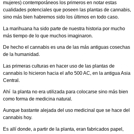
mujeres) contemporáneos los primeros en notar estas
cualidades potenciales que poseen las plantas de cannabis,
sino más bien habremos sido los últimos en todo caso.
La marihuana ha sido parte de nuestra historia por mucho
más tiempo de lo que muchos imaginaron.
De hecho el cannabis es una de las más antiguas cosechas
de la humanidad.
Las primeras culturas en hacer uso de las plantas de
cannabis lo hicieron hacia el año 500 AC, en la antigua Asia
Central.
Ahí la planta no era utilizada para colocarse sino más bien
como forma de medicina natural.
Aunque bastante alejada del uso medicinal que se hace del
cannabis hoy.
Es allí donde, a partir de la planta, eran fabricados papel,