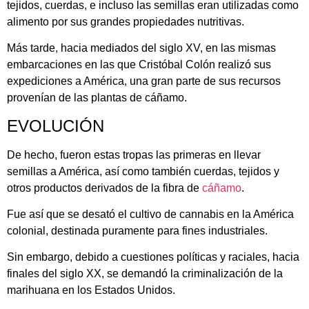
tejidos, cuerdas, e incluso las semillas eran utilizadas como
alimento por sus grandes propiedades nutritivas.
Más tarde, hacia mediados del siglo XV, en las mismas
embarcaciones en las que Cristóbal Colón realizó sus
expediciones a América, una gran parte de sus recursos
provenían de las plantas de cáñamo.
EVOLUCIÓN
De hecho, fueron estas tropas las primeras en llevar
semillas a América, así como también cuerdas, tejidos y
otros productos derivados de la fibra de
cáñamo
.
Fue así que se desató el cultivo de cannabis en la América
colonial, destinada puramente para fines industriales.
Sin embargo, debido a cuestiones políticas y raciales, hacia
finales del siglo XX, se demandó la criminalización de la
marihuana en los Estados Unidos.