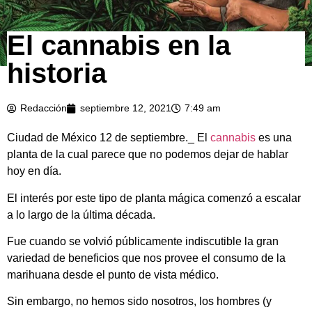
El cannabis en la
historia
Redacción
septiembre 12, 2021
7:49 am
Ciudad de México 12 de septiembre._ El
cannabis
es una
planta de la cual parece que no podemos dejar de hablar
hoy en día.
El interés por este tipo de planta mágica comenzó a escalar
a lo largo de la última década.
Fue cuando se volvió públicamente indiscutible la gran
variedad de beneficios que nos provee el consumo de la
marihuana desde el punto de vista médico.
Sin embargo, no hemos sido nosotros, los hombres (y