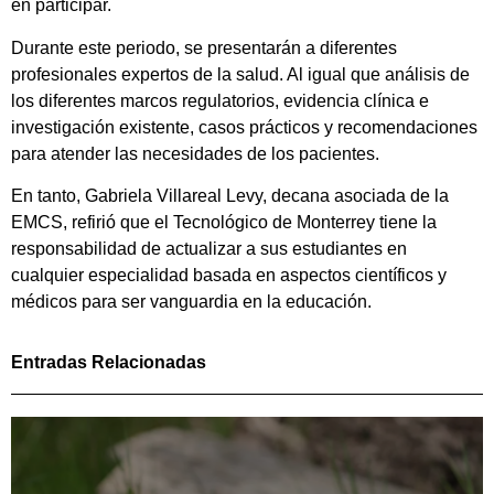
en participar.
Durante este periodo, se presentarán a diferentes
profesionales expertos de la salud. Al igual que análisis de
los diferentes marcos regulatorios, evidencia clínica e
investigación existente, casos prácticos y recomendaciones
para atender las necesidades de los pacientes.
En tanto, Gabriela Villareal Levy, decana asociada de la
EMCS, refirió que el Tecnológico de Monterrey tiene la
responsabilidad de actualizar a sus estudiantes en
cualquier especialidad basada en aspectos científicos y
médicos para ser vanguardia en la educación.
Entradas Relacionadas