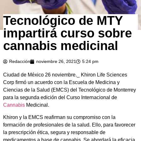
Tecnológico de MTY
impartirá curso sobre
cannabis medicinal
Redacción
noviembre 26, 2021
5:24 pm
Ciudad de México 26 noviembre._ Khiron Life Sciences
Corp firmó un acuerdo con la Escuela de Medicina y
Ciencias de la Salud (EMCS) del Tecnológico de Monterrey
para la segunda edición del Curso Internacional de
Cannabis
Medicinal.
Khiron y la EMCS reafirman su compromiso con la
formación de profesionales de la salud. Ello, para favorecer
la prescripción ética, segura y responsable de
medicamentos a base de cannabis. Se abordará la eficacia