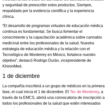
y seguridad de preescribir estos productos. Siempre,
respaldado por la evidencia científica y la experiencia
clínica.
“El desarrollo de programas virtuales de educación médica
continua es fundamental. Se busca fomentar el
conocimiento y la capacitación académica sobre cannabis
medicinal entre los profesionales de la salud. Nuestra
estrategia de educación médica y la relación con el
Tecnológico de Monterrey en México, fortalece nuestro
objetivo”, destacó Rodrigo Durán, vicepresidente de
KhironMed.
1 de diciembre
La compañía inscribirá a un grupo de médicos en la primera
fase, el cual inicia el 1 de diciembre. El
Tec de Monterrey
, a
través de la EMCS, abrirá una convocatoria de inscripción a
todos los profesionales de la salud que estén interesados