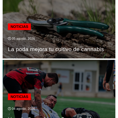
NOTICIAS
05 agosto, 2026
La poda mejora tu cultivo de cannabis
NOTICIAS
04 agosto, 2026