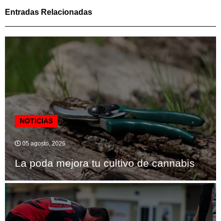
Entradas Relacionadas
NOTICIAS
05 agosto, 2026
La poda mejora tu cultivo de cannabis