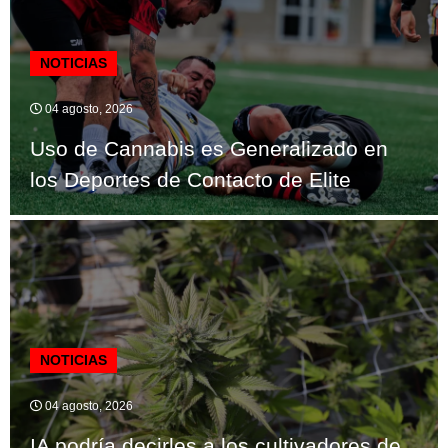
NOTICIAS
04 agosto, 2026
Uso de Cannabis es Generalizado en
los Deportes de Contacto de Elite
NOTICIAS
04 agosto, 2026
IA podría decirles a los cultivadores de