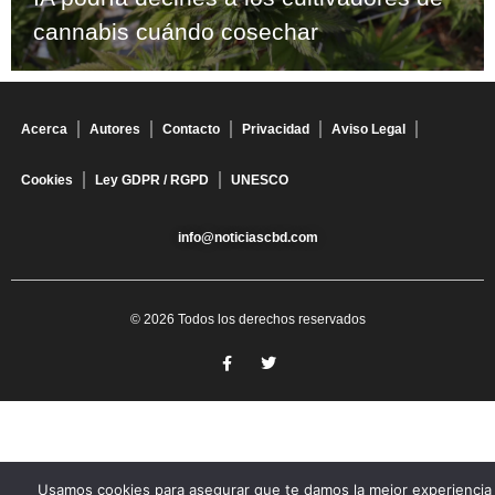
cannabis cuándo cosechar
Acerca
Autores
Contacto
Privacidad
Aviso Legal
Cookies
Ley GDPR / RGPD
UNESCO
info@noticiascbd.com
© 2026 Todos los derechos reservados
Usamos cookies para asegurar que te damos la mejor experiencia