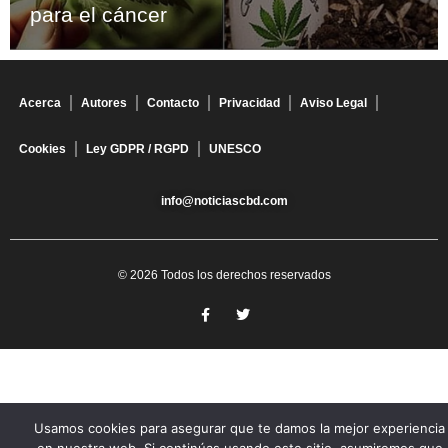
para el cáncer
Acerca
Autores
Contacto
Privacidad
Aviso Legal
Cookies
Ley GDPR / RGPD
UNESCO
info@noticiascbd.com
© 2026 Todos los derechos reservados
Usamos cookies para asegurar que te damos la mejor experiencia