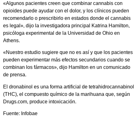
«Algunos pacientes creen que combinar cannabis con
opioides puede ayudar con el dolor, y los clínicos pueden
recomendarlo o prescribirlo en estados donde el cannabis
es legal», dijo la investigadora principal Katrina Hamilton,
psicóloga experimental de la Universidad de Ohio en
Athens.
«Nuestro estudio sugiere que no es así y que los pacientes
pueden experimentar más efectos secundarios cuando se
combinan los fármacos», dijo Hamilton en un comunicado
de prensa.
El dronabinol es una forma artificial de tetrahidrocannabinol
(THC), el compuesto químico de la marihuana que, según
Drugs.com, produce intoxicación.
Fuente: Infobae