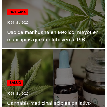
NOTICIAS
29 julio, 2026
Uso de marihuana en México, mayor en
municipios que contribuyen al PIB
SALUD
28 julio, 2026
Cannabis medicinal sólo es paliativo