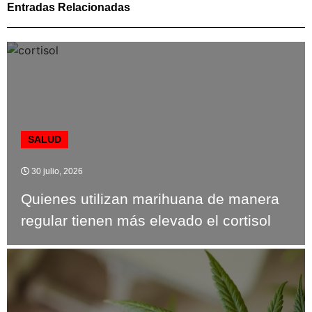
Entradas Relacionadas
SALUD
30 julio, 2026
Quienes utilizan marihuana de manera
regular tienen más elevado el cortisol