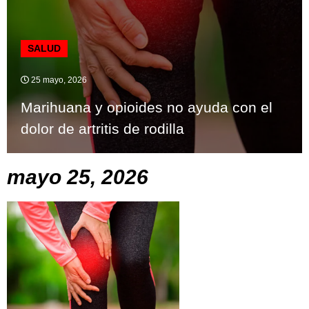
SALUD
25 mayo, 2026
Marihuana y opioides no ayuda con el
dolor de artritis de rodilla
mayo 25, 2026