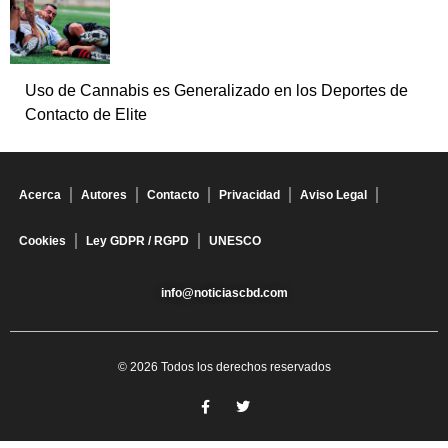
Uso de Cannabis es Generalizado en los Deportes de
Contacto de Elite
Acerca
Autores
Contacto
Privacidad
Aviso Legal
Cookies
Ley GDPR / RGPD
UNESCO
info@noticiascbd.com
© 2026 Todos los derechos reservados