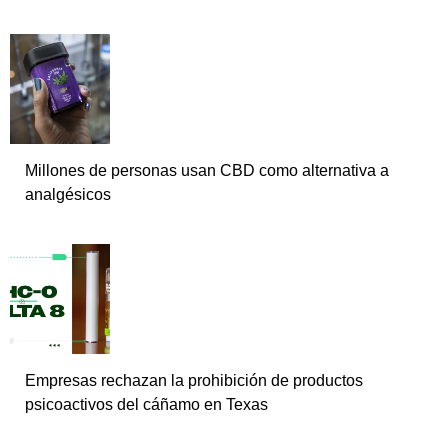
Millones de personas usan CBD como alternativa a
analgésicos
Empresas rechazan la prohibición de productos
psicoactivos del cáñamo en Texas