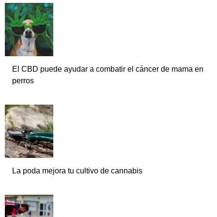
El CBD puede ayudar a combatir el cáncer de mama en
perros
La poda mejora tu cultivo de cannabis