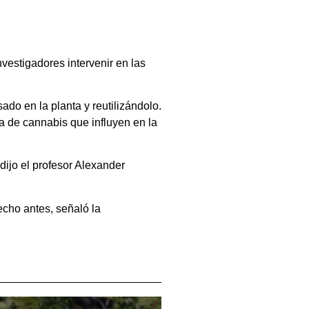
vestigadores intervenir en las
do en la planta y reutilizándolo.
ta de cannabis que influyen en la
dijo el profesor Alexander
echo antes, señaló la