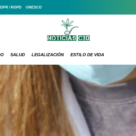
GDPR / RGPD
UNESCO
DO
SALUD
LEGALIZACIÓN
ESTILO DE VIDA