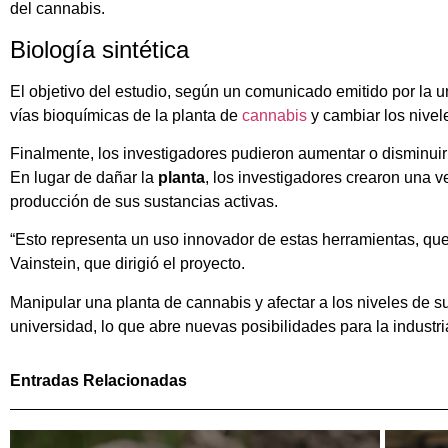
del cannabis.
Biología sintética
El objetivo del estudio, según un comunicado emitido por la u
vías bioquímicas de la planta de
cannabis
y cambiar los nivel
Finalmente, los investigadores pudieron aumentar o disminuir 
En lugar de dañar la
planta
, los investigadores crearon una v
producción de sus sustancias activas.
“Esto representa un uso innovador de estas herramientas, que 
Vainstein, que dirigió el proyecto.
Manipular una planta de cannabis y afectar a los niveles de 
universidad, lo que abre nuevas posibilidades para la industr
Entradas Relacionadas