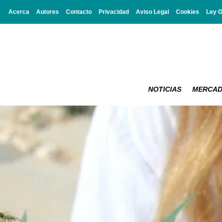
Acerca
Autores
Contacto
Privacidad
Aviso Legal
Cookies
Ley 
NOTICIAS
MERCA