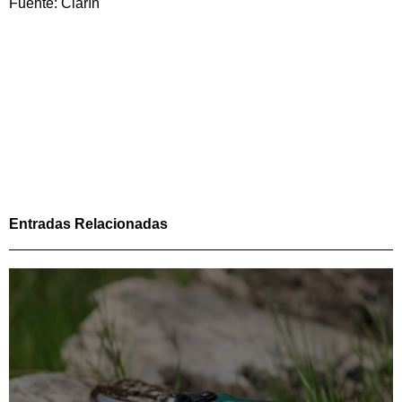
Fuente: Clarín
Entradas Relacionadas