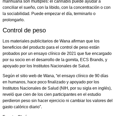
marihuana son múltiples: el cannabis puede ayudar a
conciliar el sueño, con la libido, con la concentración o con
la sociabilidad. Puede empezar el día, terminarlo o
prolongarlo.
Control de peso
Los materiales publicitarios de Wana afirman que los
beneficios del producto para el control de peso están
probados por un ensayo clínico de 2021 que fue encargado
por su socio en el desarrollo de la gomita, ECS Brands, y
apoyado por los Institutos Nacionales de Salud.
Según el sitio web de Wana, “el ensayo clínico de 90 días
en humanos, hace poco finalizado y apoyado por los
Institutos Nacionales de Salud (NIH, por su sigla en inglés),
reveló que cien de los cien participantes en el estudio
perdieron peso sin hacer ejercicio ni cambiar los valores del
gasto calórico diario”.