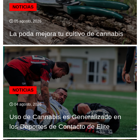
NOTICIAS
05 agosto, 2026
La poda mejora tu cultivo de cannabis
NOTICIAS
04 agosto, 2026
Uso de Cannabis es Generalizado en
los Deportes de Contacto de Elite