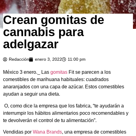
Crean gomitas de
cannabis para
adelgazar
Redacción
enero 3, 2022
11:00 pm
México 3 enero._ Las
gomitas
Fit se parecen a los
comestibles de marihuana habituales: cuadrados
anaranjados con una capa de azúcar. Estos comestibles
ayudan a seguir una dieta.
​ O, como dice la empresa que los fabrica, “te ayudarán a
interrumpir los hábitos alimentarios poco recomendables y
te devolverán el control de tu alimentación”.
Vendidas por
Wana Brands
, una empresa de comestibles