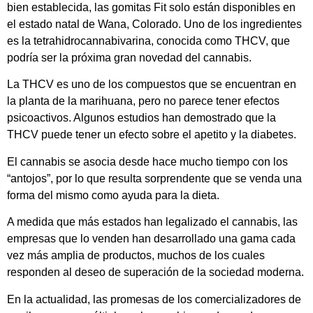
bien establecida, las gomitas Fit solo están disponibles en
el estado natal de Wana, Colorado. Uno de los ingredientes
es la tetrahidrocannabivarina, conocida como THCV, que
podría ser la próxima gran novedad del cannabis.
La THCV es uno de los compuestos que se encuentran en
la planta de la marihuana, pero no parece tener efectos
psicoactivos. Algunos estudios han demostrado que la
THCV puede tener un efecto sobre el apetito y la diabetes.
El cannabis se asocia desde hace mucho tiempo con los
“antojos”, por lo que resulta sorprendente que se venda una
forma del mismo como ayuda para la dieta.
A medida que más estados han legalizado el cannabis, las
empresas que lo venden han desarrollado una gama cada
vez más amplia de productos, muchos de los cuales
responden al deseo de superación de la sociedad moderna.
En la actualidad, las promesas de los comercializadores de