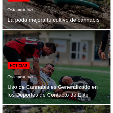
05 agosto, 2026
La poda mejora tu cultivo de cannabis
NOTICIAS
04 agosto, 2026
Uso de Cannabis es Generalizado en
los Deportes de Contacto de Elite