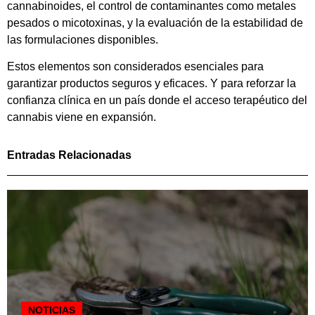
cannabinoides, el control de contaminantes como metales
pesados o micotoxinas, y la evaluación de la estabilidad de
las formulaciones disponibles.
Estos elementos son considerados esenciales para
garantizar productos seguros y eficaces. Y para reforzar la
confianza clínica en un país donde el acceso terapéutico del
cannabis viene en expansión.
Entradas Relacionadas
NOTICIAS