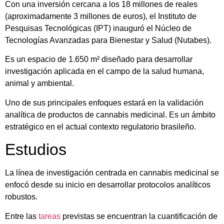
Con una inversión cercana a los 18 millones de reales
(aproximadamente 3 millones de euros), el Instituto de
Pesquisas Tecnológicas (IPT) inauguró el Núcleo de
Tecnologías Avanzadas para Bienestar y Salud (Nutabes).
Es un espacio de 1.650 m² diseñado para desarrollar
investigación aplicada en el campo de la salud humana,
animal y ambiental.
Uno de sus principales enfoques estará en la validación
analítica de productos de cannabis medicinal. Es un ámbito
estratégico en el actual contexto regulatorio brasileño.
Estudios
La línea de investigación centrada en cannabis medicinal se
enfocó desde su inicio en desarrollar protocolos analíticos
robustos.
Entre las
tareas
previstas se encuentran la cuantificación de