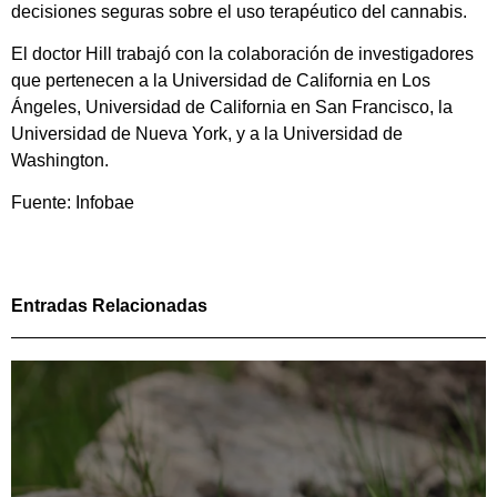
decisiones seguras sobre el uso terapéutico del cannabis.
El doctor Hill trabajó con la colaboración de investigadores
que pertenecen a la Universidad de California en Los
Ángeles, Universidad de California en San Francisco, la
Universidad de Nueva York, y a la Universidad de
Washington.
Fuente: Infobae
Entradas Relacionadas