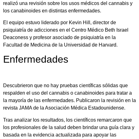
realizó una revisión sobre los usos médicos del cannabis y
los canabinoides en distintas enfermedades.
El equipo estuvo liderado por Kevin Hill, director de
psiquiatría de adicciones en el Centro Médico Beth Israel
Deaconess y profesor asociado de psiquiatría en la
Facultad de Medicina de la Universidad de Harvard.
Enfermedades
Descubrieron que no hay pruebas científicas sólidas que
respalden el uso del cannabis o canabinoides para tratar a
la mayoría de las enfermedades. Publicaron la revisión en la
revista JAMA de la Asociación Médica Estadounidense.
Tras analizar los resultados, los científicos remarcaron que
los profesionales de la salud deben brindar una guía clara y
basada en la evidencia actualizada para apoyar las