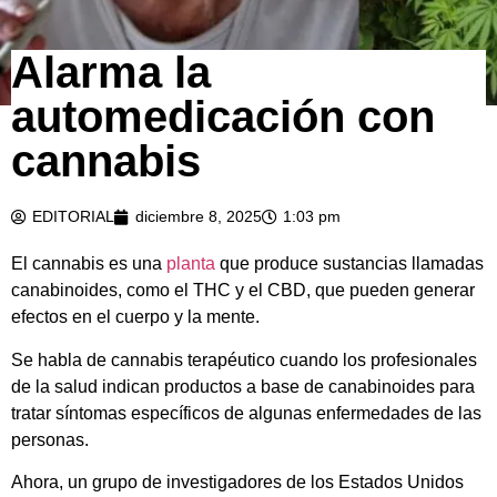
Alarma la
automedicación con
cannabis
EDITORIAL
diciembre 8, 2025
1:03 pm
El cannabis es una
planta
que produce sustancias llamadas
canabinoides, como el THC y el CBD, que pueden generar
efectos en el cuerpo y la mente.
Se habla de cannabis terapéutico cuando los profesionales
de la salud indican productos a base de canabinoides para
tratar síntomas específicos de algunas enfermedades de las
personas.
Ahora, un grupo de investigadores de los Estados Unidos