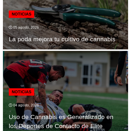
NOTICIAS
05 agosto, 2026
La poda mejora tu cultivo de cannabis
NOTICIAS
04 agosto, 2026
Uso de Cannabis es Generalizado en
los Deportes de Contacto de Elite