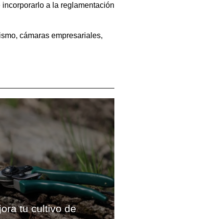
e incorporarlo a la reglamentación
nismo, cámaras empresariales,
ora tu cultivo de