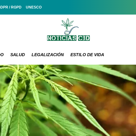
GDPR / RGPD
UNESCO
DO
SALUD
LEGALIZACIÓN
ESTILO DE VIDA