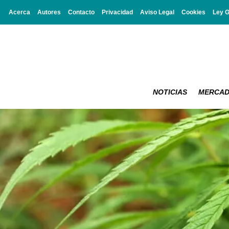
Acerca
Autores
Contacto
Privacidad
Aviso Legal
Cookies
Ley 
NOTICIAS
MERCA