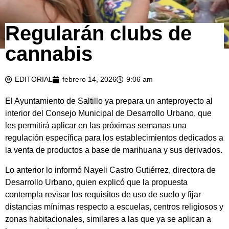
Regularán clubs de
cannabis
EDITORIAL
febrero 14, 2026
9:06 am
El Ayuntamiento de Saltillo ya prepara un anteproyecto al
interior del Consejo Municipal de Desarrollo Urbano, que
les permitirá aplicar en las próximas semanas una
regulación específica para los establecimientos dedicados a
la venta de productos a base de marihuana y sus derivados.
Lo anterior lo informó Nayeli Castro Gutiérrez, directora de
Desarrollo Urbano, quien explicó que la propuesta
contempla revisar los requisitos de uso de suelo y fijar
distancias mínimas respecto a escuelas, centros religiosos y
zonas habitacionales, similares a las que ya se aplican a