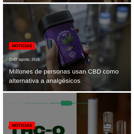
NOTICIAS
07 agosto, 2026
Millones de personas usan CBD como
alternativa a analgésicos
NOTICIAS