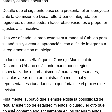
bares y centros nocturnos.
Detalló que el siguiente paso será presentar el anteproyecto
ante la Comisión de Desarrollo Urbano, integrada por
regidores, quienes podrán hacer observaciones o proponer
ajustes a la iniciativa.
Una vez afinada, la propuesta será turnada al Cabildo para
su análisis y eventual aprobación, con el fin de integrarla a
la reglamentación municipal.
La funcionaria señaló que el Consejo Municipal de
Desarrollo Urbano está conformado por colegios
especializados en urbanismo, cámaras empresariales,
distintas áreas de la administración municipal y
representantes ciudadanos, lo que fortalece el proceso de
revisión.
Finalmente, subrayó que siempre existe la posibilidad de
regular este tipo de establecimientos, o cualquier otro que
no esté contemplado actualmente en los ordenamientos