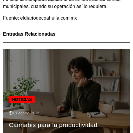
municipales, cuando su operación así lo requiera.
Fuente: eldiariodecoahuila.com.mx
Entradas Relacionadas
NOTICIAS
07 agosto, 2026
Cannabis para la productividad