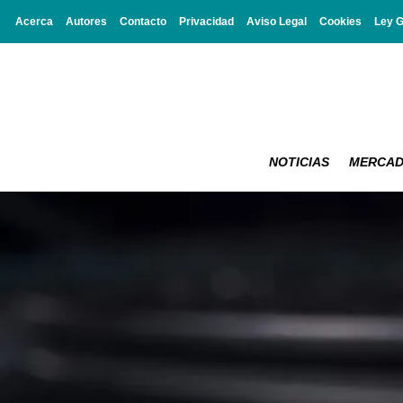
Acerca
Autores
Contacto
Privacidad
Aviso Legal
Cookies
Ley 
NOTICIAS
MERCA