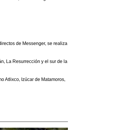
irectos de Messenger, se realiza
, La Resurrección y el sur de la
mo Atlixco, Izúcar de Matamoros,