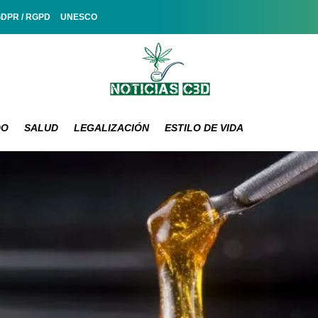
GDPR / RGPD
UNESCO
DO
SALUD
LEGALIZACIÓN
ESTILO DE VIDA