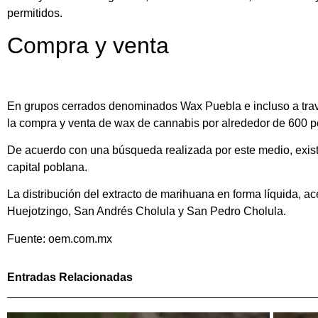
permitidos.
Compra y venta
En grupos cerrados denominados Wax Puebla e incluso a travé
la compra y venta de wax de cannabis por alrededor de 600 p
De acuerdo con una búsqueda realizada por este medio, exis
capital poblana.
La distribución del extracto de marihuana en forma líquida, 
Huejotzingo, San Andrés Cholula y San Pedro Cholula.
Fuente: oem.com.mx
Entradas Relacionadas