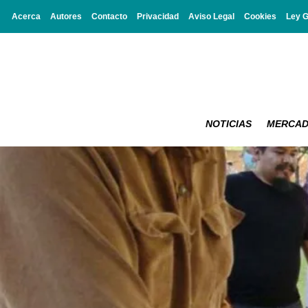
Acerca
Autores
Contacto
Privacidad
Aviso Legal
Cookies
Ley 
NOTICIAS
MERCA