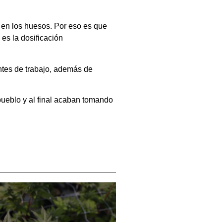
y en los huesos. Por eso es que
es la dosificación
ntes de trabajo, además de
pueblo y al final acaban tomando