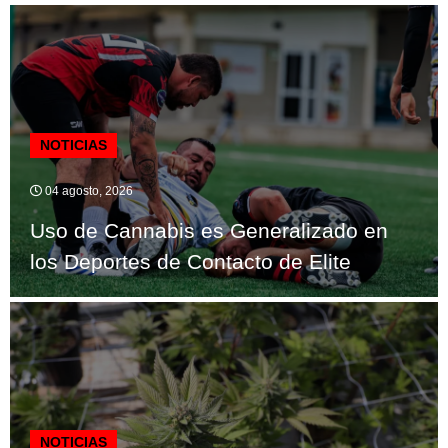
NOTICIAS
04 agosto, 2026
Uso de Cannabis es Generalizado en
los Deportes de Contacto de Elite
NOTICIAS