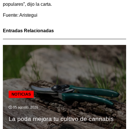
populares”, dijo la carta.
Fuente: Aristegui
Entradas Relacionadas
NOTICIAS
05 agosto, 2026
La poda mejora tu cultivo de cannabis