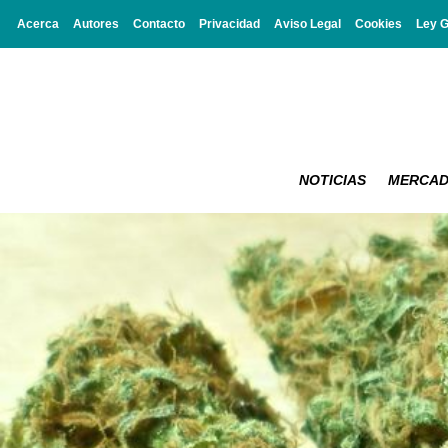
Acerca
Autores
Contacto
Privacidad
Aviso Legal
Cookies
Ley 
NOTICIAS
MERCA