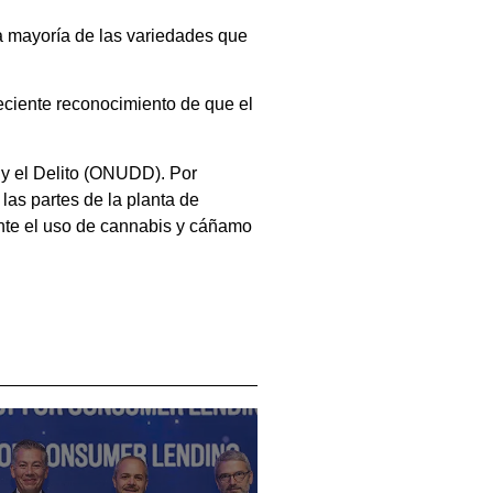
La mayoría de las variedades que
eciente reconocimiento de que el
 y el Delito (ONUDD). Por
las partes de la planta de
ante el uso de cannabis y cáñamo