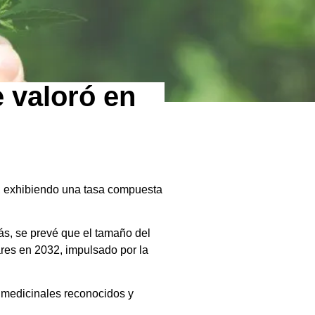
 valoró en
, exhibiendo una tasa compuesta
s, se prevé que el tamaño del
res en 2032, impulsado por la
y medicinales reconocidos y