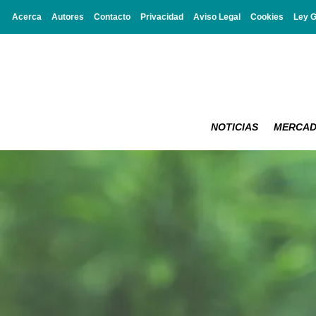
Acerca
Autores
Contacto
Privacidad
Aviso Legal
Cookies
Ley 
NOTICIAS
MERCA