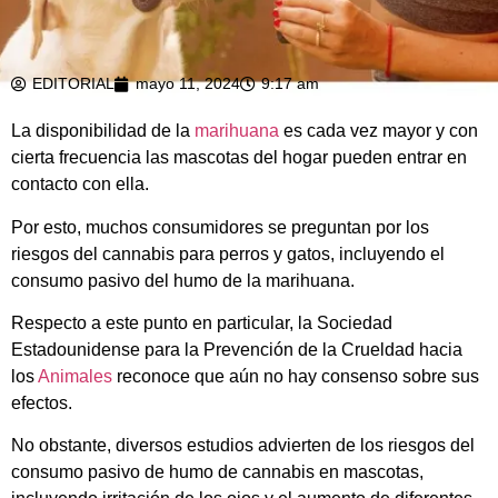
EDITORIAL
mayo 11, 2024
9:17 am
La disponibilidad de la
marihuana
es cada vez mayor y con
cierta frecuencia las mascotas del hogar pueden entrar en
contacto con ella.
Por esto, muchos consumidores se preguntan por los
riesgos del cannabis para perros y gatos, incluyendo el
consumo pasivo del humo de la marihuana.
Respecto a este punto en particular, la Sociedad
Estadounidense para la Prevención de la Crueldad hacia
los
Animales
reconoce que aún no hay consenso sobre sus
efectos.
No obstante, diversos estudios advierten de los riesgos del
consumo pasivo de humo de cannabis en mascotas,