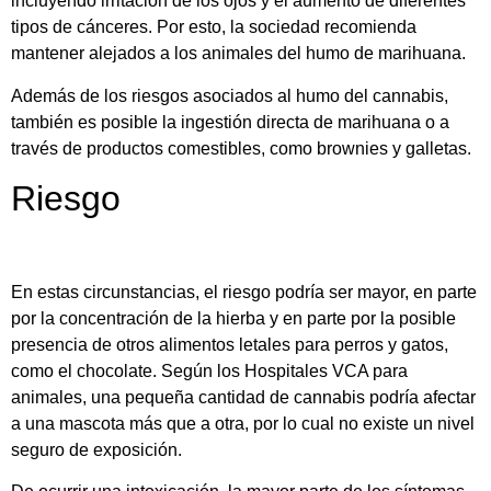
incluyendo irritación de los ojos y el aumento de diferentes
tipos de cánceres. Por esto, la sociedad recomienda
mantener alejados a los animales del humo de marihuana.
Además de los riesgos asociados al humo del cannabis,
también es posible la ingestión directa de marihuana o a
través de productos comestibles, como brownies y galletas.
Riesgo
En estas circunstancias, el riesgo podría ser mayor, en parte
por la concentración de la hierba y en parte por la posible
presencia de otros alimentos letales para perros y gatos,
como el chocolate. Según los Hospitales VCA para
animales, una pequeña cantidad de cannabis podría afectar
a una mascota más que a otra, por lo cual no existe un nivel
seguro de exposición.