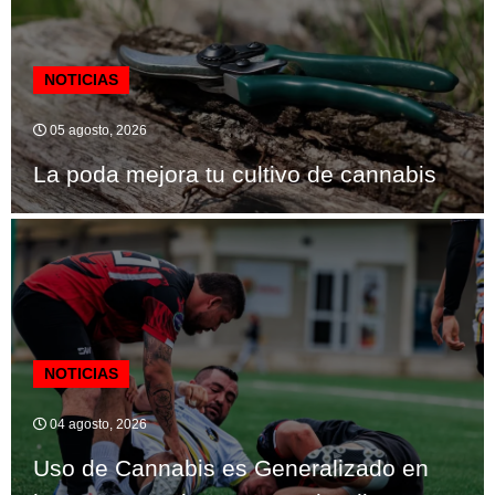
NOTICIAS
05 agosto, 2026
La poda mejora tu cultivo de cannabis
NOTICIAS
04 agosto, 2026
Uso de Cannabis es Generalizado en