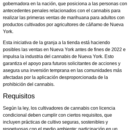
gobernadora en la nación, que posiciona a las personas con
antecedentes penales relacionados con el cannabis para
realizar las primeras ventas de marihuana para adultos con
productos cultivados por agricultores de cáñamo de Nueva
York.
Esta iniciativa de la granja a la tienda está haciendo
posibles las ventas en Nueva York antes de fines de 2022 e
impulsa la industria del cannabis de Nueva York. Esto
garantiza el apoyo para futuros solicitantes de acciones y
asegura una inversión temprana en las comunidades más
afectadas por la aplicación desproporcionada de la
prohibición del cannabis.
Requisitos
Según la ley, los cultivadores de cannabis con licencia
condicional deben cumplir con ciertos requisitos, que
incluyen prácticas de cultivo seguras, sostenibles y
respetuosas con el medio ambiente; participación en un