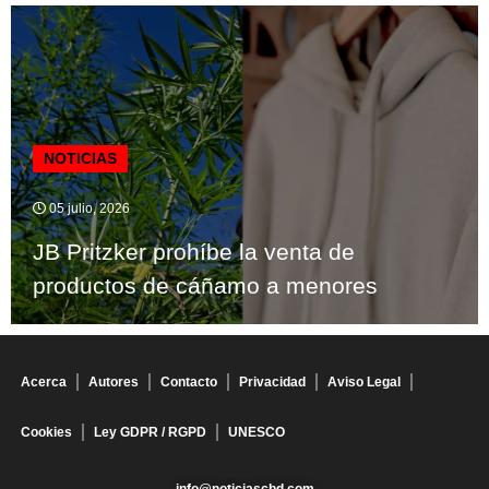
NOTICIAS
05 julio, 2026
JB Pritzker prohíbe la venta de
productos de cáñamo a menores
Acerca
Autores
Contacto
Privacidad
Aviso Legal
Cookies
Ley GDPR / RGPD
UNESCO