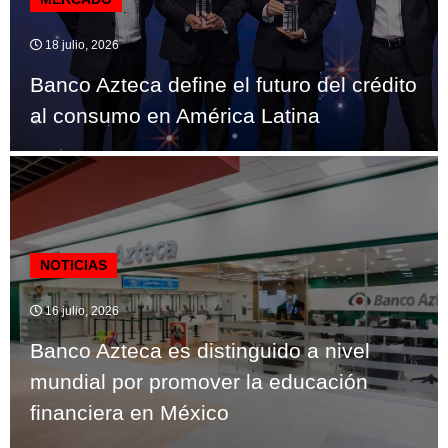
18 julio, 2026
Banco Azteca define el futuro del crédito
al consumo en América Latina
NOTICIAS
16 julio, 2026
Banco Azteca es distinguido a nivel
mundial por promover la educación
financiera en México