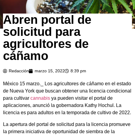
Abren portal de
solicitud para
agricultores de
cáñamo
Redacción
marzo 15, 2022
8:39 pm
México 15 marzo._ Los agricultores de cáñamo en el estado
de Nueva York que buscan obtener una licencia condicional
para cultivar
cannabis
ya pueden visitar el portal de
aplicaciones, anunció la gobernadora Kathy Hochul. La
licencia es para adultos en la temporada de cultivo de 2022.
La apertura del portal de solicitud para la licencia promueve
la primera iniciativa de oportunidad de siembra de la