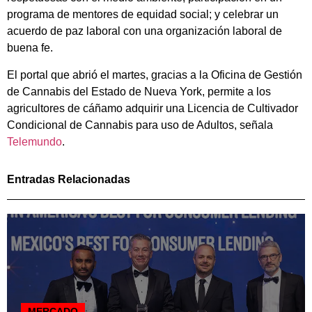
programa de mentores de equidad social; y celebrar un
acuerdo de paz laboral con una organización laboral de
buena fe.
El portal que abrió el martes, gracias a la Oficina de Gestión
de Cannabis del Estado de Nueva York, permite a los
agricultores de cáñamo adquirir una Licencia de Cultivador
Condicional de Cannabis para uso de Adultos, señala
Telemundo
.
Entradas Relacionadas
MERCADO