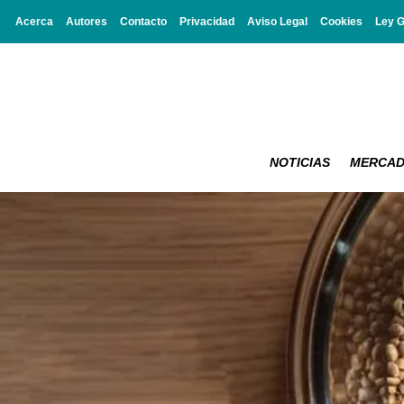
Acerca
Autores
Contacto
Privacidad
Aviso Legal
Cookies
Ley 
NOTICIAS
MERCA