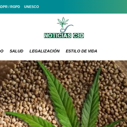
GDPR / RGPD
UNESCO
DO
SALUD
LEGALIZACIÓN
ESTILO DE VIDA