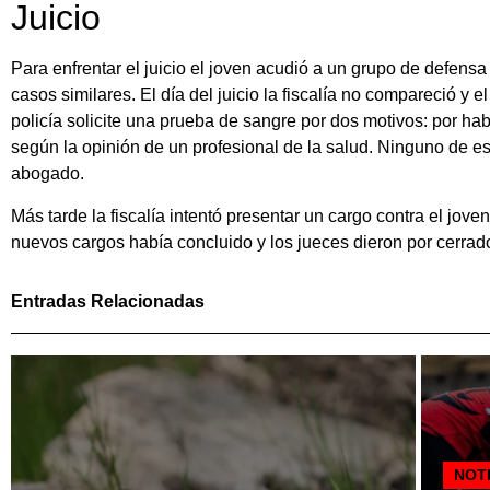
Juicio
Para enfrentar el juicio el joven acudió a un grupo de defen
casos similares. El día del juicio la fiscalía no compareció y 
policía solicite una prueba de sangre por dos motivos: por hab
según la opinión de un profesional de la salud. Ninguno de es
abogado.
Más tarde la fiscalía intentó presentar un cargo contra el joven
nuevos cargos había concluido y los jueces dieron por cerrado
Entradas Relacionadas
NOT