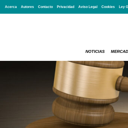
Acerca
Autores
Contacto
Privacidad
Aviso Legal
Cookies
Ley 
NOTICIAS
MERCA