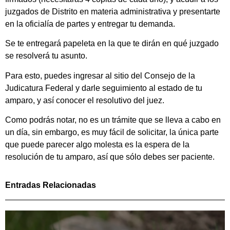
juzgados de Distrito en materia administrativa y presentarte
en la oficialía de partes y entregar tu demanda.
Se te entregará papeleta en la que te dirán en qué juzgado
se resolverá tu asunto.
Para esto, puedes ingresar al sitio del Consejo de la
Judicatura Federal y darle seguimiento al estado de tu
amparo, y así conocer el resolutivo del juez.
Como podrás notar, no es un trámite que se lleva a cabo en
un día, sin embargo, es muy fácil de solicitar, la única parte
que puede parecer algo molesta es la espera de la
resolución de tu amparo, así que sólo debes ser paciente.
Entradas Relacionadas