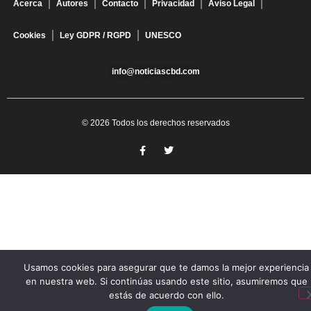
Acerca
Autores
Contacto
Privacidad
Aviso Legal
Cookies
Ley GDPR / RGPD
UNESCO
info@noticiascbd.com
© 2026 Todos los derechos reservados
Usamos cookies para asegurar que te damos la mejor experiencia
en nuestra web. Si continúas usando este sitio, asumiremos que
estás de acuerdo con ello.