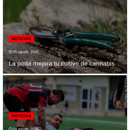
NOTICIAS
05 agosto, 2026
La poda mejora tu cultivo de cannabis
NOTICIAS
04 agosto, 2026