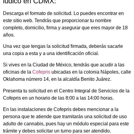
lúdico en CDMX:
Descarga el formato de solicitud. Lo puedes encontrar en
este sitio web. Tendrás que proporcionar tu nombre
completo, domicilio, firma y asegurar que eres mayor de 18
años.
Una vez que tengas la solicitud firmada, deberás sacarle
una copia a esta y a una identificación oficial.
Si vives en la Ciudad de México, tendrás que acudir a las
oficinas de la
Cofepris
ubicadas en la colonia Nápoles, calle
Oklahoma número 14, en la alcaldía Benito Juárez.
Presenta tu solicitud en el Centro Integral de Servicios de la
Cofepris en un horario de las 8:00 a las 14:00 horas.
En las instalaciones de Cofepris debes mencionar a la
persona que te atiende que tramitarás una solicitud de uso
adulto de cannabis, pues hay un módulo especial para este
trámite y debes solicitar un turno para ser atendido.