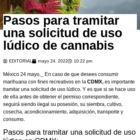
Pasos para tramitar
una solicitud de uso
lúdico de cannabis
EDITORIAL
mayo 24, 2022
10:22 pm
México 24 mayo._ En caso de que desees consumir
marihuana con fines recreativos en la
CDMX,
es importante
tramitar una solicitud de uso lúdico. Y es que si se hace uso
de ella antes de obtener el permiso correspondiente,
seguirá siendo ilegal su posesión, su siembra, cultivo,
cosecha, acondicionamiento, adquisición, transporte y
consumo.
Pasos para tramitar una solicitud de uso