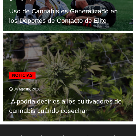
Uso de Cannabis es Generalizado en
los Deportes de Contacto de Elite
NOTICIAS
04 agosto, 2026
IA podría decirles a los cultivadores de
cannabis cuándo cosechar