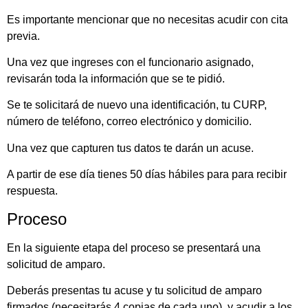
Es importante mencionar que no necesitas acudir con cita
previa.
Una vez que ingreses con el funcionario asignado,
revisarán toda la información que se te pidió.
Se te solicitará de nuevo una identificación, tu CURP,
número de teléfono, correo electrónico y domicilio.
Una vez que capturen tus datos te darán un acuse.
A partir de ese día tienes 50 días hábiles para para recibir
respuesta.
Proceso
En la siguiente etapa del proceso se presentará una
solicitud de amparo.
Deberás presentas tu acuse y tu solicitud de amparo
firmados (necesitarás 4 copias de cada uno), y acudir a los