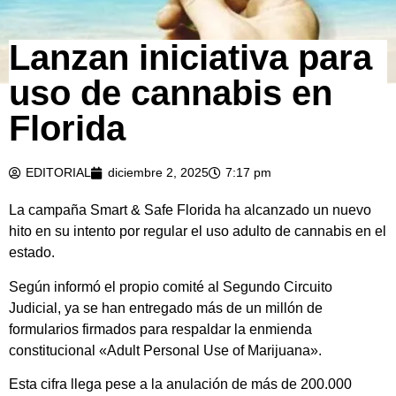
Lanzan iniciativa para
uso de cannabis en
Florida
EDITORIAL
diciembre 2, 2025
7:17 pm
La campaña Smart & Safe Florida ha alcanzado un nuevo
hito en su intento por regular el uso adulto de cannabis en el
estado.
Según informó el propio comité al Segundo Circuito
Judicial, ya se han entregado más de un millón de
formularios firmados para respaldar la enmienda
constitucional «Adult Personal Use of Marijuana».
Esta cifra llega pese a la anulación de más de 200.000