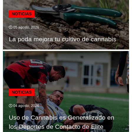
NOTICIAS
05 agosto, 2026
La poda mejora tu cultivo de cannabis
NOTICIAS
04 agosto, 2026
Uso de Cannabis es Generalizado en
los Deportes de Contacto de Elite