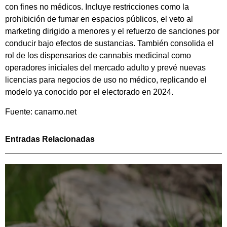
con fines no médicos. Incluye restricciones como la
prohibición de fumar en espacios públicos, el veto al
marketing dirigido a menores y el refuerzo de sanciones por
conducir bajo efectos de sustancias. También consolida el
rol de los dispensarios de cannabis medicinal como
operadores iniciales del mercado adulto y prevé nuevas
licencias para negocios de uso no médico, replicando el
modelo ya conocido por el electorado en 2024.
Fuente: canamo.net
Entradas Relacionadas