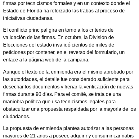
firmas por tecnicismos formales y en un contexto donde el
Estado de Florida ha reforzado las trabas al proceso de
iniciativas ciudadanas.
El conflicto principal gira en torno a los criterios de
validación de las firmas. En octubre, la División de
Elecciones del estado invalidó cientos de miles de
peticiones por contener, en el reverso del formulario, un
enlace a la página web de la campaña.
Aunque el texto de la enmienda era el mismo aprobado por
las autoridades, el detalle fue considerado suficiente para
desechar los documentos y frenar la verificación de nuevas
firmas durante 90 días. Para el comité, se trata de una
maniobra política que usa tecnicismos legales para
obstaculizar una propuesta respaldada por la mayoría de los
ciudadanos.
La propuesta de enmienda plantea autorizar a las personas
mayores de 21 años a poseer, adquirir y consumir cannabis