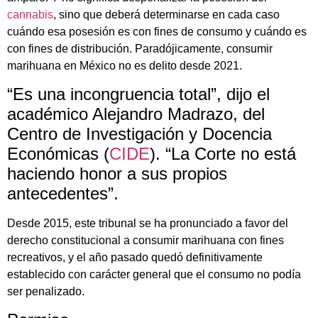
cannabis
, sino que deberá determinarse en cada caso
cuándo esa posesión es con fines de consumo y cuándo es
con fines de distribución. Paradójicamente, consumir
marihuana en México no es delito desde 2021.
“Es una incongruencia total”, dijo el
académico Alejandro Madrazo, del
Centro de Investigación y Docencia
Económicas (
CIDE
). “La Corte no está
haciendo honor a sus propios
antecedentes”.
Desde 2015, este tribunal se ha pronunciado a favor del
derecho constitucional a consumir marihuana con fines
recreativos, y el año pasado quedó definitivamente
establecido con carácter general que el consumo no podía
ser penalizado.