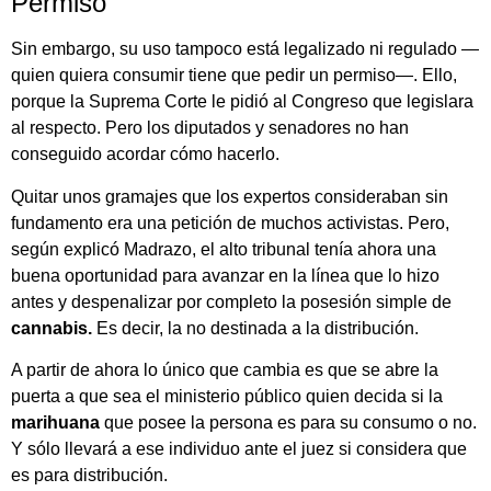
Permiso
Sin embargo, su uso tampoco está legalizado ni regulado —
quien quiera consumir tiene que pedir un permiso—. Ello,
porque la Suprema Corte le pidió al Congreso que legislara
al respecto. Pero los diputados y senadores no han
conseguido acordar cómo hacerlo.
Quitar unos gramajes que los expertos consideraban sin
fundamento era una petición de muchos activistas. Pero,
según explicó Madrazo, el alto tribunal tenía ahora una
buena oportunidad para avanzar en la línea que lo hizo
antes y despenalizar por completo la posesión simple de
cannabis.
Es decir, la no destinada a la distribución.
A partir de ahora lo único que cambia es que se abre la
puerta a que sea el ministerio público quien decida si la
marihuana
que posee la persona es para su consumo o no.
Y sólo llevará a ese individuo ante el juez si considera que
es para distribución.