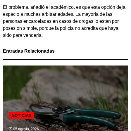
El problema, añadió el académico, es que esta opción deja
espacio a muchas arbitrariedades. La mayoría de las
personas encarceladas en casos de drogas lo están por
posesión simple, porque la policía no acredita que haya
sido para venderla.
Entradas Relacionadas
NOTICIAS
05 agosto, 2026