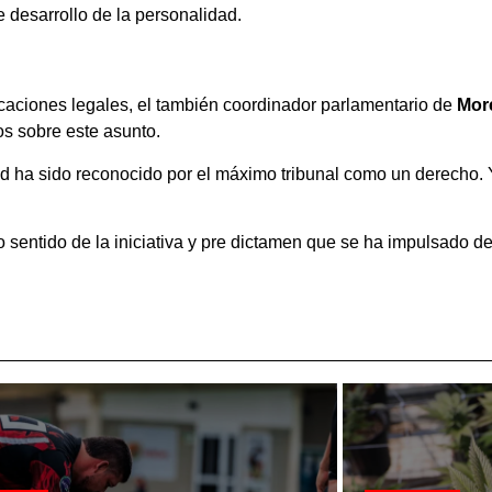
e desarrollo de la personalidad.
icaciones legales, el también coordinador parlamentario de
Mor
s sobre este asunto.
dad ha sido reconocido por el máximo tribunal como un derecho. 
 sentido de la iniciativa y pre dictamen que se ha impulsado d