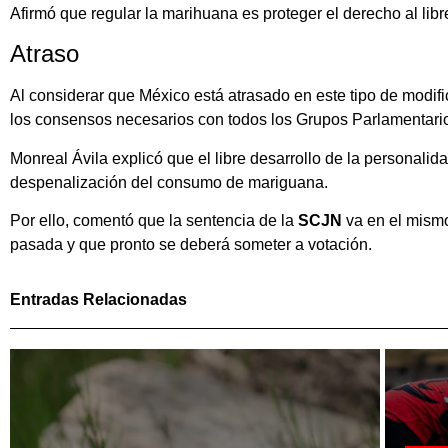
Afirmó que regular la marihuana es proteger el derecho al libr
Atraso
Al considerar que México está atrasado en este tipo de modif
los consensos necesarios con todos los Grupos Parlamentario
Monreal Ávila explicó que el libre desarrollo de la personali
despenalización del consumo de mariguana.
Por ello, comentó que la sentencia de la
SCJN
va en el mismo
pasada y que pronto se deberá someter a votación.
Entradas Relacionadas