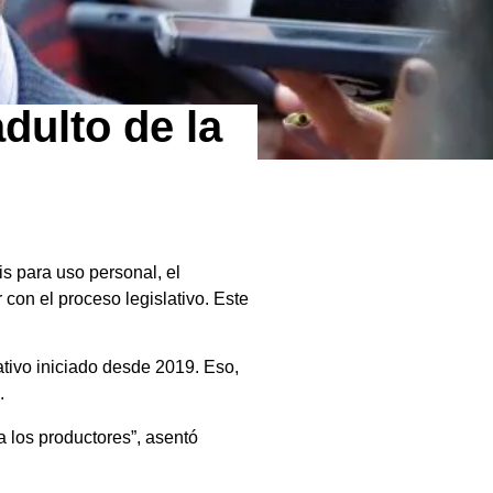
dulto de la
s para uso personal, el
 con el proceso legislativo. Este
ativo iniciado desde 2019. Eso,
.
 los productores”, asentó