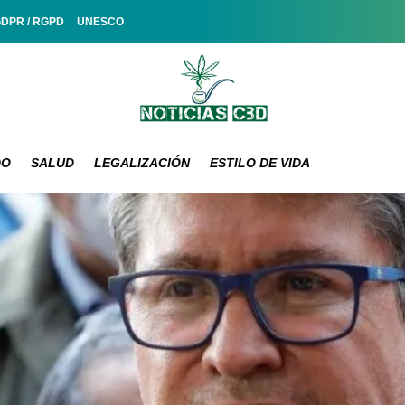
GDPR / RGPD
UNESCO
DO
SALUD
LEGALIZACIÓN
ESTILO DE VIDA