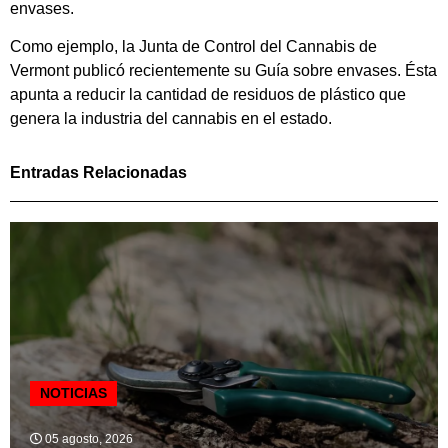
envases.
Como ejemplo, la Junta de Control del Cannabis de
Vermont publicó recientemente su Guía sobre envases. Ésta
apunta a reducir la cantidad de residuos de plástico que
genera la industria del cannabis en el estado.
Entradas Relacionadas
NOTICIAS
05 agosto, 2026