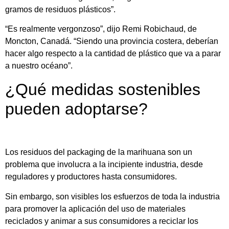
gramos de residuos plásticos”.
“Es realmente vergonzoso”, dijo Remi Robichaud, de
Moncton, Canadá. “Siendo una provincia costera, deberían
hacer algo respecto a la cantidad de plástico que va a parar
a nuestro océano”.
¿Qué medidas sostenibles
pueden adoptarse?
Los residuos del packaging de la marihuana son un
problema que involucra a la incipiente industria, desde
reguladores y productores hasta consumidores.
Sin embargo, son visibles los esfuerzos de toda la industria
para promover la aplicación del uso de materiales
reciclados y animar a sus consumidores a reciclar los