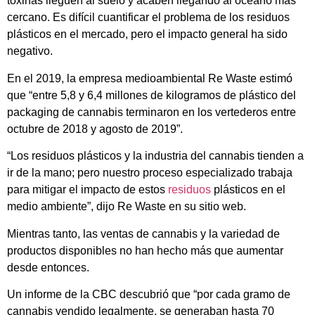
toxinas lleguen al suelo y acaben llegando al océano más
cercano. Es difícil cuantificar el problema de los residuos
plásticos en el mercado, pero el impacto general ha sido
negativo.
En el 2019, la empresa medioambiental Re Waste estimó
que “entre 5,8 y 6,4 millones de kilogramos de plástico del
packaging de cannabis terminaron en los vertederos entre
octubre de 2018 y agosto de 2019”.
“Los residuos plásticos y la industria del cannabis tienden a
ir de la mano; pero nuestro proceso especializado trabaja
para mitigar el impacto de estos
residuos
plásticos en el
medio ambiente”, dijo Re Waste en su sitio web.
Mientras tanto, las ventas de cannabis y la variedad de
productos disponibles no han hecho más que aumentar
desde entonces.
Un informe de la CBC descubrió que “por cada gramo de
cannabis vendido legalmente, se generaban hasta 70