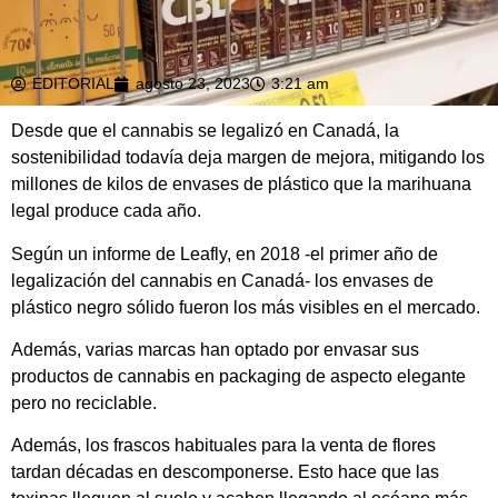
EDITORIAL
agosto 23, 2023
3:21 am
Desde que el cannabis se legalizó en Canadá, la
sostenibilidad todavía deja margen de mejora, mitigando los
millones de kilos de envases de plástico que la marihuana
legal produce cada año.
Según un informe de Leafly, en 2018 -el primer año de
legalización del cannabis en Canadá- los envases de
plástico negro sólido fueron los más visibles en el mercado.
Además, varias marcas han optado por envasar sus
productos de cannabis en packaging de aspecto elegante
pero no reciclable.
Además, los frascos habituales para la venta de flores
tardan décadas en descomponerse. Esto hace que las