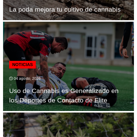
La poda mejora tu cultivo de cannabis
NOTICIAS
04 agosto, 2026
Uso de Cannabis es Generalizado en
los Deportes de Contacto de Elite