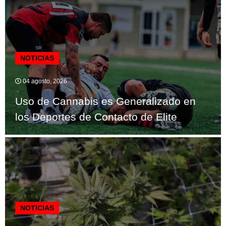
NOTICIAS
04 agosto, 2026
Uso de Cannabis es Generalizado en
los Deportes de Contacto de Elite
NOTICIAS