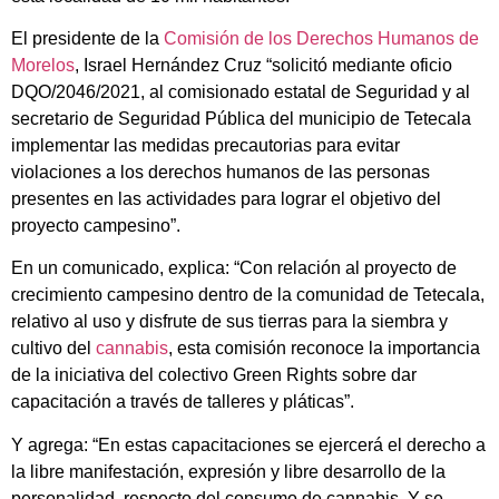
El presidente de la
Comisión de los Derechos Humanos de
Morelos
, Israel Hernández Cruz “solicitó mediante oficio
DQO/2046/2021, al comisionado estatal de Seguridad y al
secretario de Seguridad Pública del municipio de Tetecala
implementar las medidas precautorias para evitar
violaciones a los derechos humanos de las personas
presentes en las actividades para lograr el objetivo del
proyecto campesino”.
En un comunicado, explica: “Con relación al proyecto de
crecimiento campesino dentro de la comunidad de Tetecala,
relativo al uso y disfrute de sus tierras para la siembra y
cultivo del
cannabis
, esta comisión reconoce la importancia
de la iniciativa del colectivo Green Rights sobre dar
capacitación a través de talleres y pláticas”.
Y agrega: “En estas capacitaciones se ejercerá el derecho a
la libre manifestación, expresión y libre desarrollo de la
personalidad, respecto del consumo de cannabis. Y se