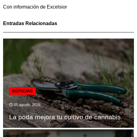
Con información de Excelsior
Entradas Relacionadas
NOTICIAS
05 agosto, 2026
La poda mejora tu cultivo de cannabis