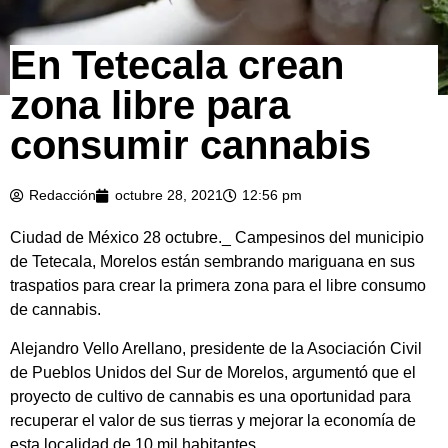
En Tetecala crean
zona libre para
consumir cannabis
Redacción
octubre 28, 2021
12:56 pm
Ciudad de México 28 octubre._ Campesinos del municipio
de Tetecala, Morelos están sembrando mariguana en sus
traspatios para crear la primera zona para el libre consumo
de cannabis.
Alejandro Vello Arellano, presidente de la Asociación Civil
de Pueblos Unidos del Sur de Morelos, argumentó que el
proyecto de cultivo de cannabis es una oportunidad para
recuperar el valor de sus tierras y mejorar la economía de
esta localidad de 10 mil habitantes.