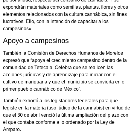
expondrán materiales como semillas, plantas, flores y otros
elementos relacionados con la cultura cannábica, sin fines
lucrativos. Ello, con la intención de capacitar a los
campesinos».
Apoyo a campesinos
También la Comisión de Derechos Humanos de Morelos
expresó que “apoya el crecimiento campesino dentro de la
comunidad de Tetecala. Celebra que se realicen las
acciones jurídicas y de aprendizaje para iniciar con el
cultivo de mariguana y que el municipio se convierta en el
primer pueblo cannábico de México”.
También exhortó a los legisladores federales para que
legisle en la materia (uso lúdico de la cannabis) en virtud de
que el 30 de abril venció la última ampliación del plazo con
el que contaba conforme a lo ordenado por la Ley de
Amparo.