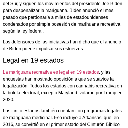
del Sur, y siguen los movimientos del presidente Joe Biden
para despenalizar la mariguana. Biden anunció el mes
pasado que perdonaría a miles de estadounidenses
condenados por simple posesión de marihuana recreativa,
según la ley federal.
Los defensores de las iniciativas han dicho que el anuncio
de Biden puede impulsar sus esfuerzos.
Legal en 19 estados
La mariguana recreativa es legal en 19 estados
, y las
encuestas han mostrado oposición a que se suavice la
legalización. Todos los estados con cannabis recreativa en
la boleta electoral, excepto Maryland, votaron por Trump en
2020.
Los cinco estados también cuentan con programas legales
de mariguana medicinal. Eso incluye a Arkansas, que, en
2016, se convirtió en el primer estado del Cinturón Bíblico