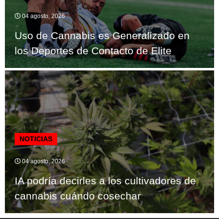
04 agosto, 2026
Uso de Cannabis es Generalizado en
los Deportes de Contacto de Elite
NOTICIAS
04 agosto, 2026
IA podría decirles a los cultivadores de
cannabis cuándo cosechar