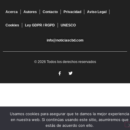
Acerca
Autores
Contacto
Privacidad
Aviso Legal
Cookies
Ley GDPR / RGPD
UNESCO
info@noticiascbd.com
© 2026 Todos los derechos reservados
Usamos cookies para asegurar que te damos la mejor experiencia
en nuestra web. Si continúas usando este sitio, asumiremos que
estás de acuerdo con ello.