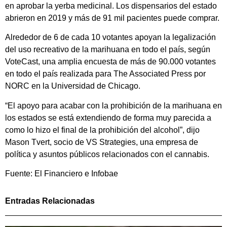
en aprobar la yerba medicinal. Los dispensarios del estado
abrieron en 2019 y más de 91 mil pacientes puede comprar.
Alrededor de 6 de cada 10 votantes apoyan la legalización
del uso recreativo de la marihuana en todo el país, según
VoteCast, una amplia encuesta de más de 90.000 votantes
en todo el país realizada para The Associated Press por
NORC en la Universidad de Chicago.
“El apoyo para acabar con la prohibición de la marihuana en
los estados se está extendiendo de forma muy parecida a
como lo hizo el final de la prohibición del alcohol”, dijo
Mason Tvert, socio de VS Strategies, una empresa de
política y asuntos públicos relacionados con el cannabis.
Fuente: El Financiero e Infobae
Entradas Relacionadas