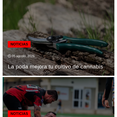
NOTICIAS
05 agosto, 2026
La poda mejora tu cultivo de cannabis
NOTICIAS