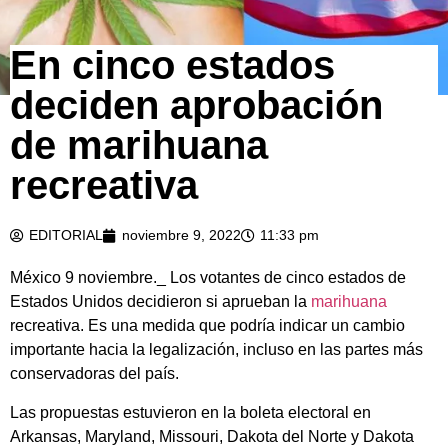
En cinco estados
deciden aprobación
de marihuana
recreativa
EDITORIAL
noviembre 9, 2022
11:33 pm
México 9 noviembre._ Los votantes de cinco estados de
Estados Unidos decidieron si aprueban la
marihuana
recreativa. Es una medida que podría indicar un cambio
importante hacia la legalización, incluso en las partes más
conservadoras del país.
Las propuestas estuvieron en la boleta electoral en
Arkansas, Maryland, Missouri, Dakota del Norte y Dakota