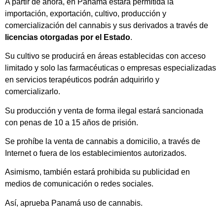
A partir de ahora, en Panamá estará permitida la
importación, exportación, cultivo, producción y
comercialización del cannabis y sus derivados a través de
licencias otorgadas por el Estado
.
Su cultivo se producirá en áreas establecidas con acceso
limitado y solo las farmacéuticas o empresas especializadas
en servicios terapéuticos podrán adquirirlo y
comercializarlo.
Su producción y venta de forma ilegal estará sancionada
con penas de 10 a 15 años de prisión.
Se prohíbe la venta de cannabis a domicilio, a través de
Internet o fuera de los establecimientos autorizados.
Asimismo, también estará prohibida su publicidad en
medios de comunicación o redes sociales.
Así, aprueba Panamá uso de cannabis.