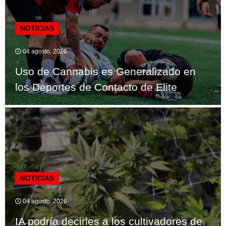
NOTICIAS
04 agosto, 2026
Uso de Cannabis es Generalizado en
los Deportes de Contacto de Elite
NOTICIAS
04 agosto, 2026
IA podría decirles a los cultivadores de