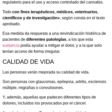
regulatorio para el uso y acceso controlado del cannabis.
Todo
con fines terapéuticos, médicos, veterinarios,
científicos y de investigación»
, según consta en el texto
aprobado.
Esa medida da respuesta a una reivindicación histórica de
pacientes de
diferentes patologías
, a los que esta
sustancia
podía ayudar a mitigar el dolor, y a la que solo
tenían acceso de forma irregular.
CALIDAD DE VIDA
Las personas verán mejorada su calidad de vida.
Son personas con glaucomas, epilepsia, artritis, esclerosis
múltiple, migrañas o convulsiones.
Y, además, aquellas que padecen diferentes tipos de
dolores, incluidos los provocados por el cáncer.