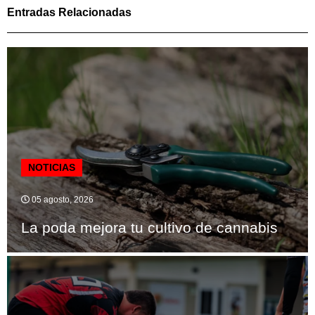
Entradas Relacionadas
NOTICIAS
05 agosto, 2026
La poda mejora tu cultivo de cannabis