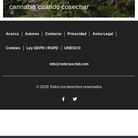
cannabis cuándo cosechar
Acerca
Autores
Contacto
Privacidad
Aviso Legal
Cookies
Ley GDPR / RGPD
UNESCO
info@noticiascbd.com
© 2026 Todos los derechos reservados