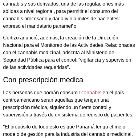
cannabis y sus derivados; una de las regulaciones más
sólidas a nivel regional, para permitir el consumo del
cannabis procesado y dar alivio a miles de pacientes”,
expresó el mandatario panameño.
Cortizo anunció, además, la creación de la Dirección
Nacional para el Monitoreo de las Actividades Relacionadas
con el cannabis medicinal, adscrita al Ministerio de
Seguridad Pública para el control, “vigilancia y supervisión
de las actividades requeridas”.
Con prescripción médica
Las personas que podrán consumir
cannabis
en el país
centroamericano serán aquellas que tengan una
prescripción médica, siguiendo un fuerte control y
supervisión a través de un sistema de registro de pacientes.
“El propósito de todo esto es que Panamá tenga el mejor
modelo de gestión para la industria del cannabis medicinal.