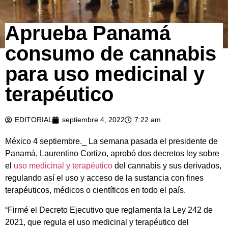
Aprueba Panamá
consumo de cannabis
para uso medicinal y
terapéutico
EDITORIAL
septiembre 4, 2022
7:22 am
México 4 septiembre._ La semana pasada el presidente de
Panamá, Laurentino Cortizo, aprobó dos decretos ley sobre
el
uso medicinal y terapéutico
del cannabis y sus derivados,
regulando así el uso y acceso de la sustancia con fines
terapéuticos, médicos o científicos en todo el país.
“Firmé el Decreto Ejecutivo que reglamenta la Ley 242 de
2021, que regula el uso medicinal y terapéutico del