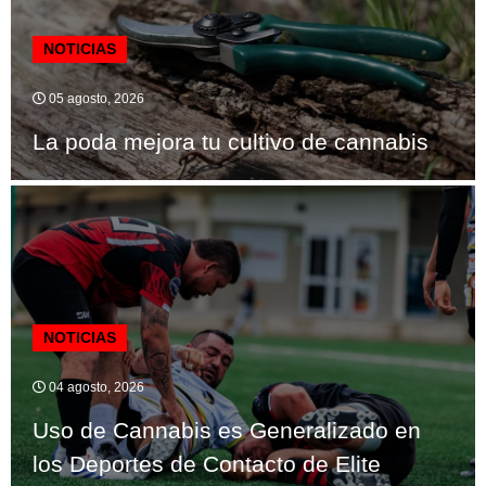
NOTICIAS
05 agosto, 2026
La poda mejora tu cultivo de cannabis
NOTICIAS
04 agosto, 2026
Uso de Cannabis es Generalizado en
los Deportes de Contacto de Elite