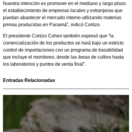
Nuestra intención es promover en el mediano y largo plazo
el establecimiento de empresas locales y extranjeras que
puedan abastecer el mercado interno utilizando materias
primas producidas en Panamá”, indicó Cortizo.
El presidente Cortizo Cohen también expresó que “la
comercialización de los productos se hará bajo un estricto
control de importaciones con un programa de trazabilidad
que incluye el monitoreo, desde las áreas de cultivo hasta
los laboratorios y puntos de venta final”.
Entradas Relacionadas