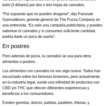
baht (3 dólares) por dos o tres hojas de cannabis.
“Por supuesto que no pueden drogarse”, dijo Panusak
Suensatboon, gerente general de The Puzza Company en
una entrevista. “Es solo una campaña publicitaria, y puedes
saborear el cannabis y si consumes suficiente cantidad,
podría darte un poco de sueño”.
En postres
Pero además de pizza, la cannabis se usa para otros
alimentos o postres.
Los alimentos con cannabis no son algo nuevo. Todos han
escuchado sobre los famosos brownies, pero actualmente,
en la industria legal, existe una infinidad de productos con
CBD y/o THC que ofrecen diferentes experiencias y
beneficios a los consumidores.
Existen gomitas, dulces, paletas, pasteles, frituras, y