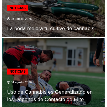
NOTICIAS
05 agosto, 2026
La poda mejora tu cultivo de cannabis
NOTICIAS
04 agosto, 2026
Uso de Cannabis es Generalizado en
los Deportes de Contacto de Elite