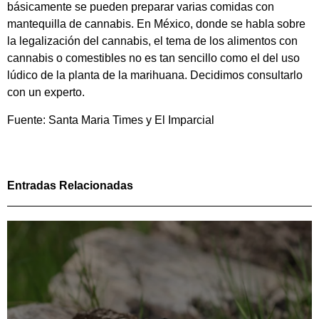
básicamente se pueden preparar varias comidas con
mantequilla de cannabis. En México, donde se habla sobre
la legalización del cannabis, el tema de los alimentos con
cannabis o comestibles no es tan sencillo como el del uso
lúdico de la planta de la marihuana. Decidimos consultarlo
con un experto.
Fuente: Santa Maria Times y El Imparcial
Entradas Relacionadas