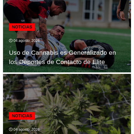
NOTICIAS
04 agosto, 2026
Uso de Cannabis es Generalizado en
los Deportes de Contacto de Elite
NOTICIAS
04 agosto, 2026