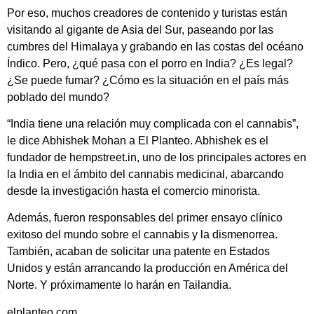
Por eso, muchos creadores de contenido y turistas están
visitando al gigante de Asia del Sur, paseando por las
cumbres del Himalaya y grabando en las costas del océano
Índico. Pero, ¿qué pasa con el porro en India? ¿Es legal?
¿Se puede fumar? ¿Cómo es la situación en el país más
poblado del mundo?
“India tiene una relación muy complicada con el cannabis”,
le dice Abhishek Mohan a El Planteo. Abhishek es el
fundador de hempstreet.in, uno de los principales actores en
la India en el ámbito del cannabis medicinal, abarcando
desde la investigación hasta el comercio minorista.
Además, fueron responsables del primer ensayo clínico
exitoso del mundo sobre el cannabis y la dismenorrea.
También, acaban de solicitar una patente en Estados
Unidos y están arrancando la producción en América del
Norte. Y próximamente lo harán en Tailandia.
elplanteo.com