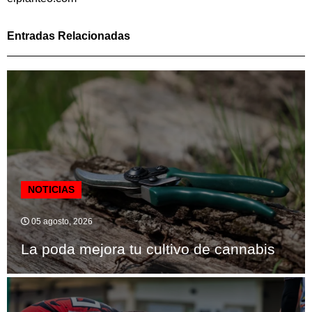
Entradas Relacionadas
NOTICIAS
05 agosto, 2026
La poda mejora tu cultivo de cannabis