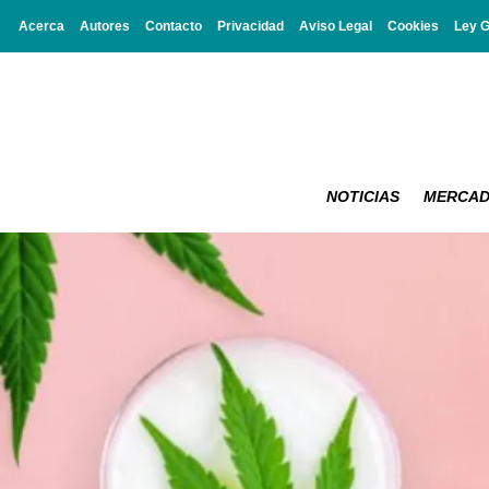
Acerca
Autores
Contacto
Privacidad
Aviso Legal
Cookies
Ley 
NOTICIAS
MERCA