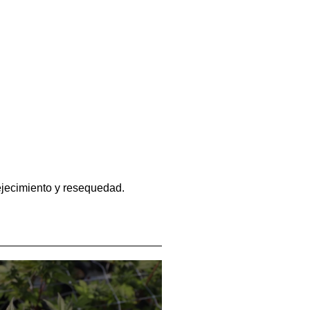
ejecimiento y resequedad.