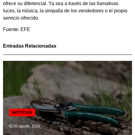
ofrece su diferencial. Ya sea a través de las llamativas
luces, la música, la simpatía de los vendedores o el propio
servicio ofrecido.
Fuente: EFE
Entradas Relacionadas
NOTICIAS
05 agosto, 2026