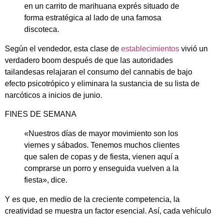
en un carrito de marihuana exprés situado de
forma estratégica al lado de una famosa
discoteca.
Según el vendedor, esta clase de
establecimientos
vivió un
verdadero boom después de que las autoridades
tailandesas relajaran el consumo del cannabis de bajo
efecto psicotrópico y eliminara la sustancia de su lista de
narcóticos a inicios de junio.
FINES DE SEMANA
«Nuestros días de mayor movimiento son los
viernes y sábados. Tenemos muchos clientes
que salen de copas y de fiesta, vienen aquí a
comprarse un porro y enseguida vuelven a la
fiesta», dice.
Y es que, en medio de la creciente competencia, la
creatividad se muestra un factor esencial. Así, cada vehículo