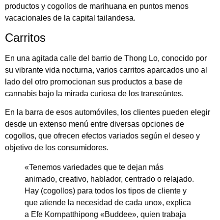
productos y cogollos de marihuana en puntos menos
vacacionales de la capital tailandesa.
Carritos
En una agitada calle del barrio de Thong Lo, conocido por
su vibrante vida nocturna, varios carritos aparcados uno al
lado del otro promocionan sus productos a base de
cannabis bajo la mirada curiosa de los transeúntes.
En la barra de esos automóviles, los clientes pueden elegir
desde un extenso menú entre diversas opciones de
cogollos, que ofrecen efectos variados según el deseo y
objetivo de los consumidores.
«Tenemos variedades que te dejan más
animado, creativo, hablador, centrado o relajado.
Hay (cogollos) para todos los tipos de cliente y
que atiende la necesidad de cada uno», explica
a Efe Kornpatthipong «Buddee», quien trabaja