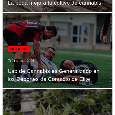
La poda mejora tu cultivo de cannabis
NOTICIAS
04 agosto, 2026
Uso de Cannabis es Generalizado en
los Deportes de Contacto de Elite