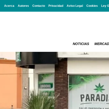
Acerca
Autores
Contacto
Privacidad
Aviso Legal
Cookies
Ley 
NOTICIAS
MERCA