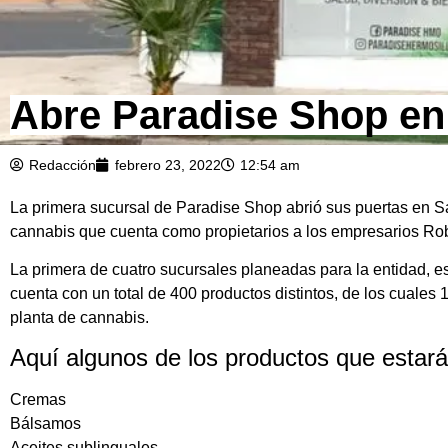
Abre Paradise Shop en
Redacción
febrero 23, 2022
12:54 am
La primera sucursal de Paradise Shop abrió sus puertas en Sa
cannabis que cuenta como propietarios a los empresarios Ro
La primera de cuatro sucursales planeadas para la entidad, es
cuenta con un total de 400 productos distintos, de los cuales
planta de cannabis.
Aquí algunos de los productos que estará
Cremas
Bálsamos
Aceites sublinguales