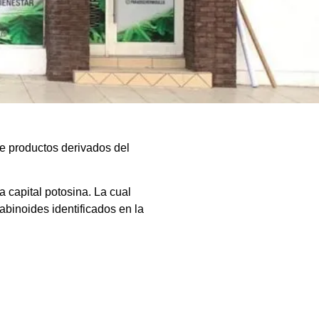
de productos derivados del
 capital potosina. La cual
abinoides identificados en la