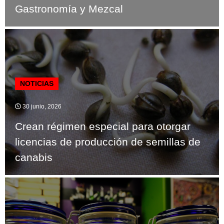
Gastronomía y Mezcal
NOTICIAS
30 junio, 2026
Crean régimen especial para otorgar
licencias de producción de semillas de
canabis