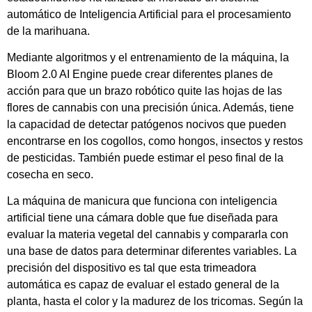
automático de Inteligencia Artificial para el procesamiento
de la marihuana.
Mediante algoritmos y el entrenamiento de la máquina, la
Bloom 2.0 AI Engine puede crear diferentes planes de
acción para que un brazo robótico quite las hojas de las
flores de cannabis con una precisión única. Además, tiene
la capacidad de detectar patógenos nocivos que pueden
encontrarse en los cogollos, como hongos, insectos y restos
de pesticidas. También puede estimar el peso final de la
cosecha en seco.
La máquina de manicura que funciona con inteligencia
artificial tiene una cámara doble que fue diseñada para
evaluar la materia vegetal del cannabis y compararla con
una base de datos para determinar diferentes variables. La
precisión del dispositivo es tal que esta trimeadora
automática es capaz de evaluar el estado general de la
planta, hasta el color y la madurez de los tricomas. Según la