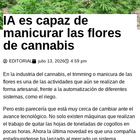
IA es capaz de
manicurar las flores
de cannabis
EDITORIAL
julio 13, 2026
4:59 pm
En la industria del cannabis, el trimming o manicura de las
flores es una de las actividades que aún se realizan de
forma artesanal, frente a la automatización de diferentes
sistemas, como el riego.
Pero esto parecería que está muy cerca de cambiar ante el
avance tecnológico. No solo existen máquinas que realizan
el trabajo de quitar las hojas de toneladas de cogollos en
pocas horas. Ahora la última novedad es que una compañía
estadounidense ha lanzado al mercado un sistema