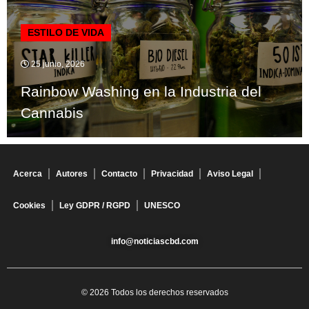
ESTILO DE VIDA
25 junio, 2026
Rainbow Washing en la Industria del
Cannabis
Acerca
Autores
Contacto
Privacidad
Aviso Legal
Cookies
Ley GDPR / RGPD
UNESCO
info@noticiascbd.com
© 2026 Todos los derechos reservados