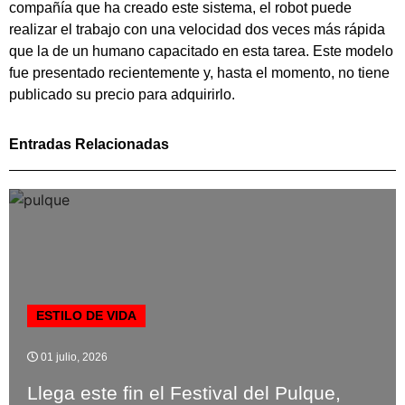
compañía que ha creado este sistema, el robot puede
realizar el trabajo con una velocidad dos veces más rápida
que la de un humano capacitado en esta tarea. Este modelo
fue presentado recientemente y, hasta el momento, no tiene
publicado su precio para adquirirlo.
Entradas Relacionadas
ESTILO DE VIDA
01 julio, 2026
Llega este fin el Festival del Pulque,