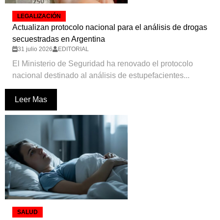
LEGALIZACIÓN
Actualizan protocolo nacional para el análisis de drogas
secuestradas en Argentina
31 julio 2026
EDITORIAL
El Ministerio de Seguridad ha renovado el protocolo
nacional destinado al análisis de estupefacientes...
Leer Mas
SALUD