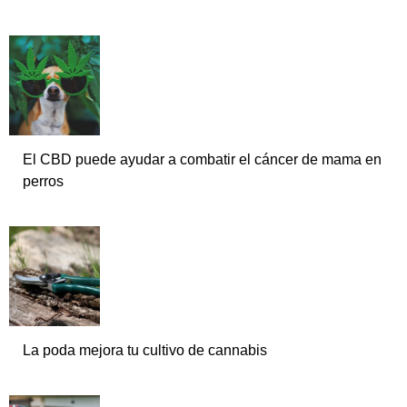
El CBD puede ayudar a combatir el cáncer de mama en
perros
La poda mejora tu cultivo de cannabis