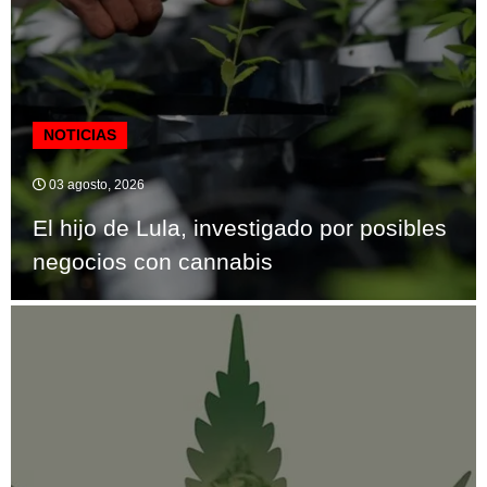
NOTICIAS
03 agosto, 2026
El hijo de Lula, investigado por posibles
negocios con cannabis