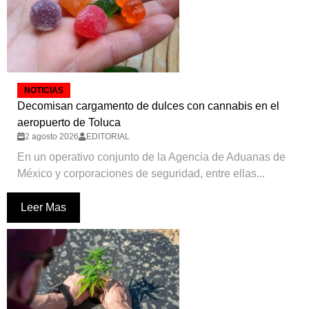
NOTICIAS
Decomisan cargamento de dulces con cannabis en el
aeropuerto de Toluca
2 agosto 2026
EDITORIAL
En un operativo conjunto de la Agencia de Aduanas de
México y corporaciones de seguridad, entre ellas...
Leer Mas