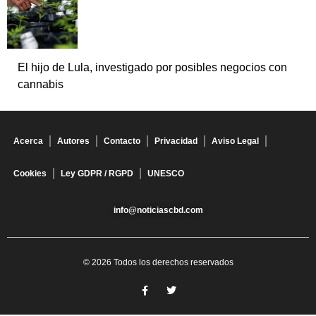
El hijo de Lula, investigado por posibles negocios con
cannabis
Acerca
Autores
Contacto
Privacidad
Aviso Legal
Cookies
Ley GDPR / RGPD
UNESCO
info@noticiascbd.com
© 2026 Todos los derechos reservados