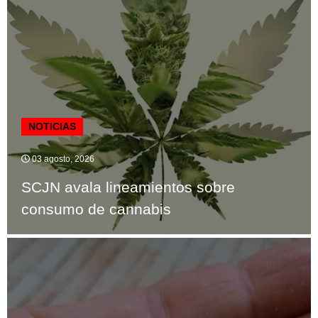
NOTICIAS
03 agosto, 2026
SCJN avala lineamientos sobre
consumo de cannabis