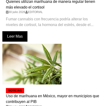
Quienes utilizan marihuana de manera regular tienen
más elevado el cortisol
30 julio 2026
EDITORIAL
Fumar cannabis con frecuencia podría alterar los
niveles de cortisol, la hormona del estrés, desde el...
Leer Mas
NOTICIAS
Uso de marihuana en México, mayor en municipios que
contribuyen al PIB