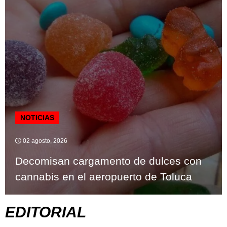
NOTICIAS
02 agosto, 2026
Decomisan cargamento de dulces con
cannabis en el aeropuerto de Toluca
EDITORIAL