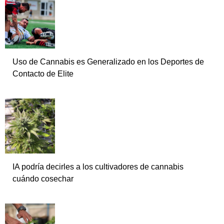
Uso de Cannabis es Generalizado en los Deportes de
Contacto de Elite
IA podría decirles a los cultivadores de cannabis
cuándo cosechar