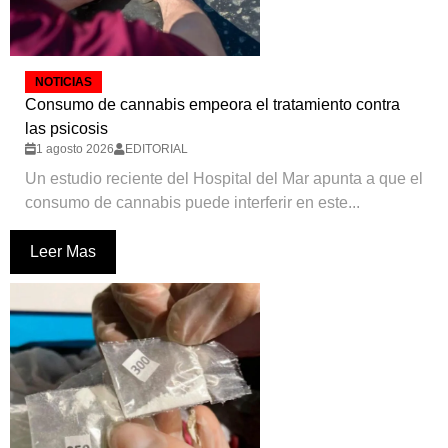
NOTICIAS
Consumo de cannabis empeora el tratamiento contra
las psicosis
1 agosto 2026
EDITORIAL
Un estudio reciente del Hospital del Mar apunta a que el
consumo de cannabis puede interferir en este...
Leer Mas