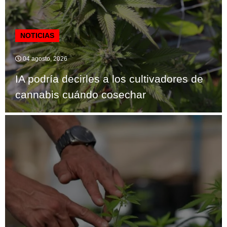
NOTICIAS
04 agosto, 2026
IA podría decirles a los cultivadores de
cannabis cuándo cosechar