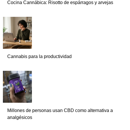
Cocina Cannábica: Risotto de espárragos y arvejas
Cannabis para la productividad
Millones de personas usan CBD como alternativa a
analgésicos