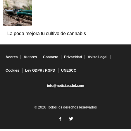
La poda mejora tu cultivo de cannabis
Acerca
Autores
Contacto
Privacidad
Aviso Legal
Cookies
Ley GDPR / RGPD
UNESCO
info@noticiascbd.com
© 2026 Todos los derechos reservados