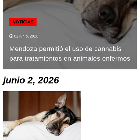
NOTICIAS
02 junio, 2026
Mendoza permitió el uso de cannabis
para tratamientos en animales enfermos
junio 2, 2026