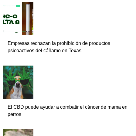
Empresas rechazan la prohibición de productos
psicoactivos del cáñamo en Texas
El CBD puede ayudar a combatir el cáncer de mama en
perros