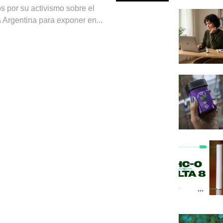
s por su activismo sobre el
a Argentina para exponer en...