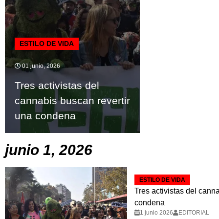
ESTILO DE VIDA
01 junio, 2026
Tres activistas del
cannabis buscan revertir
una condena
junio 1, 2026
ESTILO DE VIDA
Tres activistas del cann
condena
1 junio 2026
EDITORIAL