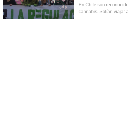
En Chile son reconocido
cannabis. Solían viajar 