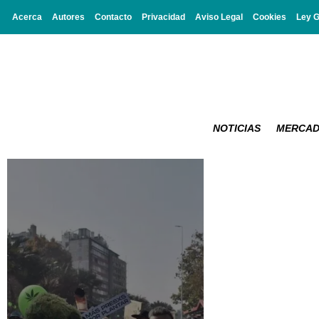
Acerca
Autores
Contacto
Privacidad
Aviso Legal
Cookies
Ley 
NOTICIAS
MERCA