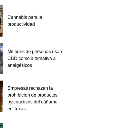
Cannabis para la
productividad
Millones de personas usan
CBD como alternativa a
analgésicos
Empresas rechazan la
prohibición de productos
psicoactivos del cáñamo
en Texas