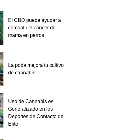
El CBD puede ayudar a
combatir el cáncer de
mama en perros
La poda mejora tu cultivo
de cannabis
Uso de Cannabis es
Generalizado en los
Deportes de Contacto de
Elite