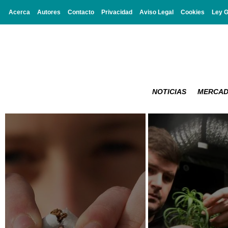
Acerca
Autores
Contacto
Privacidad
Aviso Legal
Cookies
Ley 
NOTICIAS
MERCA