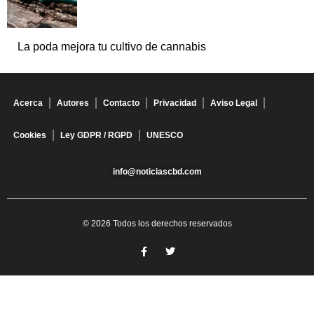
La poda mejora tu cultivo de cannabis
Acerca
Autores
Contacto
Privacidad
Aviso Legal
Cookies
Ley GDPR / RGPD
UNESCO
info@noticiascbd.com
© 2026 Todos los derechos reservados