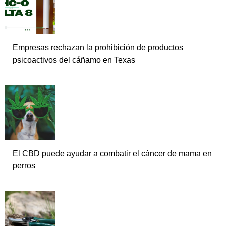
Empresas rechazan la prohibición de productos
psicoactivos del cáñamo en Texas
El CBD puede ayudar a combatir el cáncer de mama en
perros