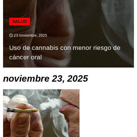
SALUD
23 noviembre, 2025
Uso de cannabis con menor riesgo de
cáncer oral
noviembre 23, 2025