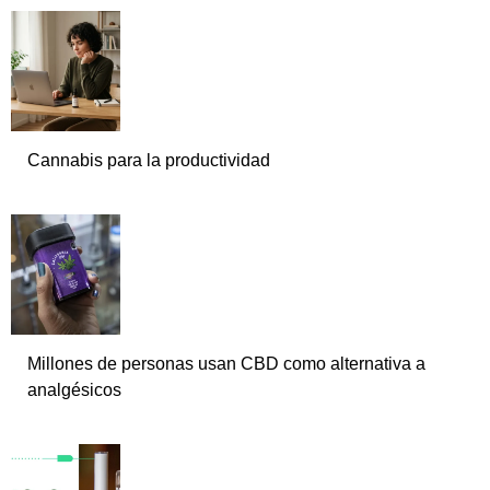
Cannabis para la productividad
Millones de personas usan CBD como alternativa a
analgésicos