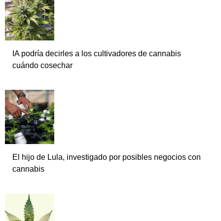
IA podría decirles a los cultivadores de cannabis
cuándo cosechar
El hijo de Lula, investigado por posibles negocios con
cannabis