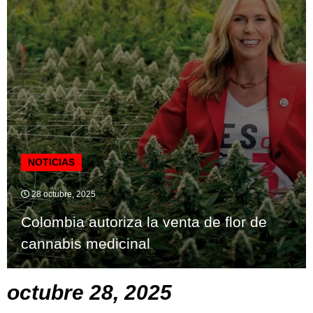
NOTICIAS
28 octubre, 2025
Colombia autoriza la venta de flor de
cannabis medicinal
octubre 28, 2025