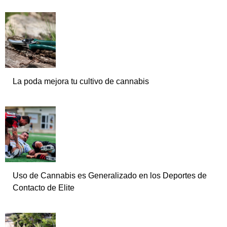
La poda mejora tu cultivo de cannabis
Uso de Cannabis es Generalizado en los Deportes de
Contacto de Elite