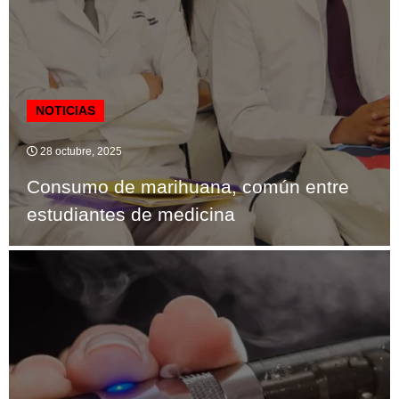
NOTICIAS
28 octubre, 2025
Consumo de marihuana, común entre
estudiantes de medicina