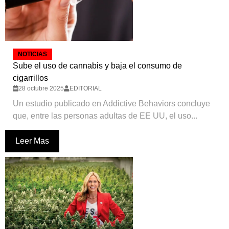
NOTICIAS
Sube el uso de cannabis y baja el consumo de
cigarrillos
28 octubre 2025
EDITORIAL
Un estudio publicado en Addictive Behaviors concluye
que, entre las personas adultas de EE UU, el uso...
Leer Mas