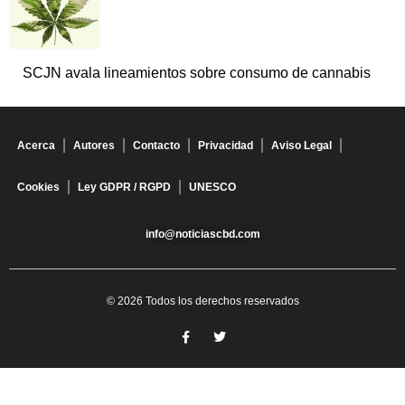
SCJN avala lineamientos sobre consumo de cannabis
Acerca
Autores
Contacto
Privacidad
Aviso Legal
Cookies
Ley GDPR / RGPD
UNESCO
info@noticiascbd.com
© 2026 Todos los derechos reservados