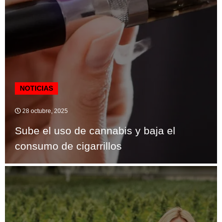
NOTICIAS
28 octubre, 2025
Sube el uso de cannabis y baja el
consumo de cigarrillos