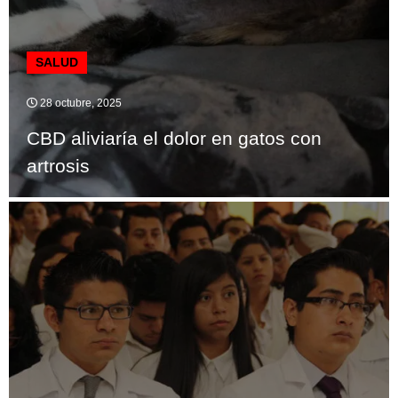
SALUD
28 octubre, 2025
CBD aliviaría el dolor en gatos con
artrosis