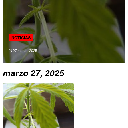
NOTICIAS
27 marzo, 2025
marzo 27, 2025