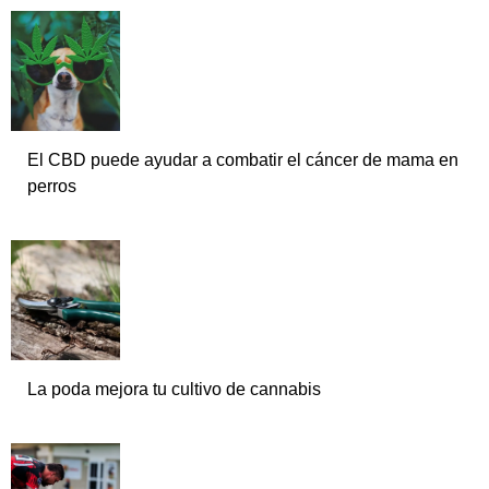
El CBD puede ayudar a combatir el cáncer de mama en
perros
La poda mejora tu cultivo de cannabis