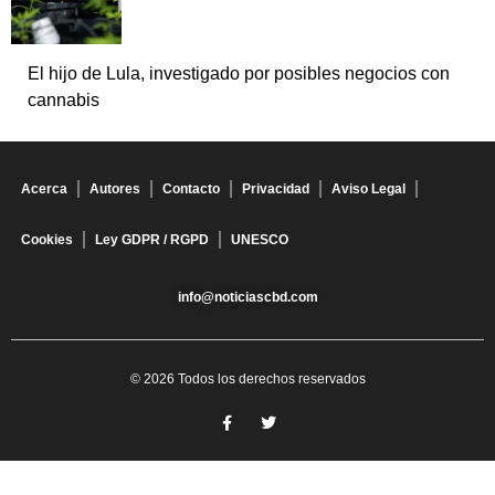
El hijo de Lula, investigado por posibles negocios con
cannabis
Acerca
Autores
Contacto
Privacidad
Aviso Legal
Cookies
Ley GDPR / RGPD
UNESCO
info@noticiascbd.com
© 2026 Todos los derechos reservados