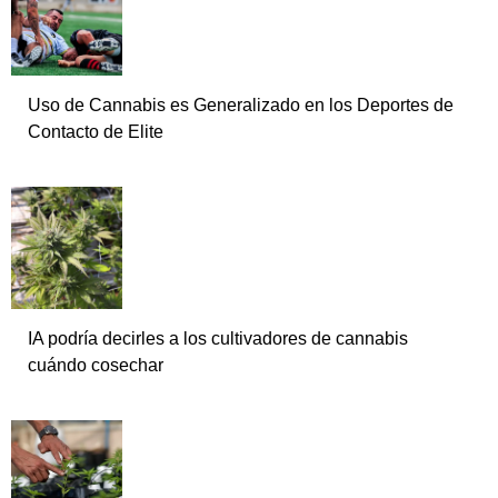
Uso de Cannabis es Generalizado en los Deportes de
Contacto de Elite
IA podría decirles a los cultivadores de cannabis
cuándo cosechar