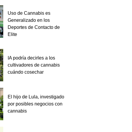
Uso de Cannabis es
Generalizado en los
Deportes de Contacto de
Elite
IA podría decirles a los
cultivadores de cannabis
cuándo cosechar
El hijo de Lula, investigado
por posibles negocios con
cannabis