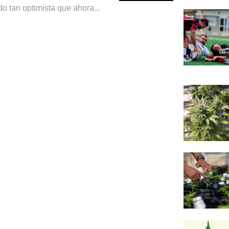
o tan optimista que ahora...