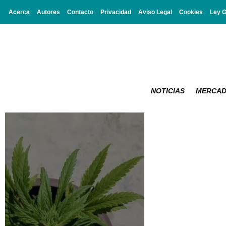
Acerca
Autores
Contacto
Privacidad
Aviso Legal
Cookies
Ley 
NOTICIAS
MERCA