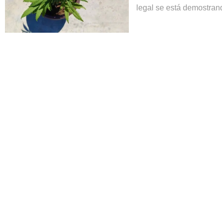
legal se está demostrand